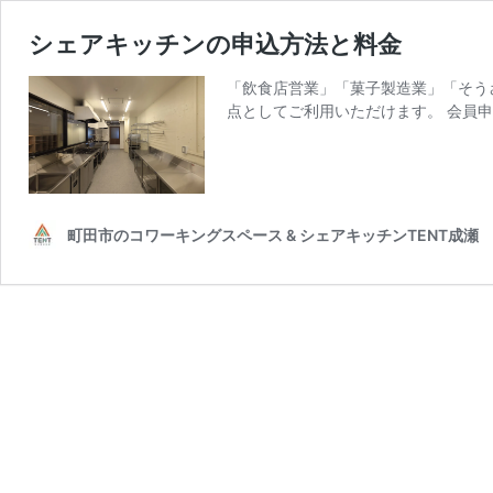
シェアキッチンの申込方法と料金
「飲食店営業」「菓子製造業」「そう
点としてご利用いただけます。 会員申
町田市のコワーキングスペース & シェアキッチンTENT成瀬