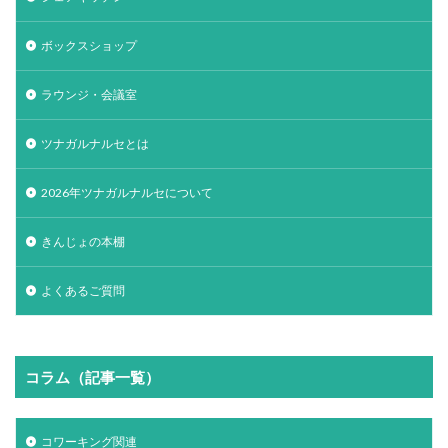
ボックスショップ
ラウンジ・会議室
ツナガルナルセとは
2026年ツナガルナルセについて
きんじょの本棚
よくあるご質問
コラム（記事一覧）
コワーキング関連