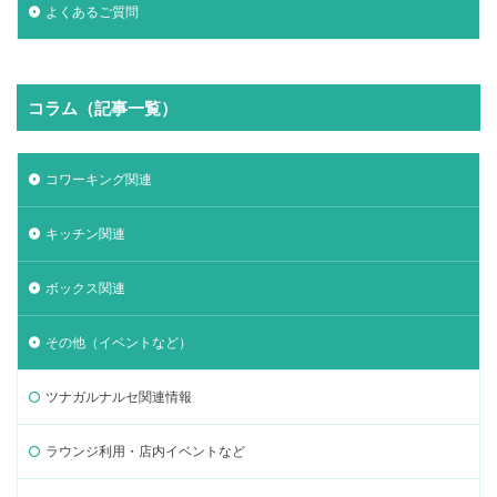
よくあるご質問
コラム（記事一覧）
コワーキング関連
キッチン関連
ボックス関連
その他（イベントなど）
ツナガルナルセ関連情報
ラウンジ利用・店内イベントなど