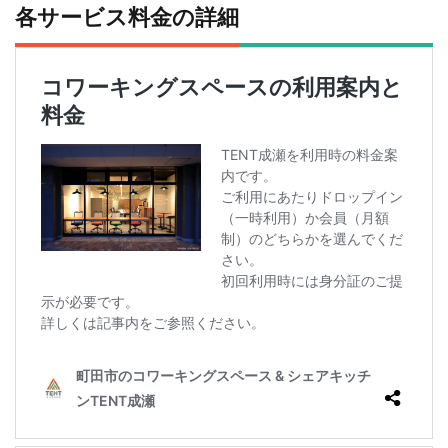
各サービス料金の詳細