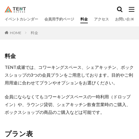
イベントカレンダー
会員用予約ページ
料金
アクセス
お問い合わせ
HOME
料金
料金
TENT成瀬では、コワーキングスペース、シェアキッチン、ボック
スショップの3つの会員プランをご用意しております。目的やご利
用用途に合わせてプランやオプションをお選びください。
会員にならなくてもコワーキングスペースの一時利用（ドロップ
イン）や、ラウンジ貸切、シェアキッチン飲食営業時のご購入、
ボックスショップの商品のご購入などは可能です。
プラン表