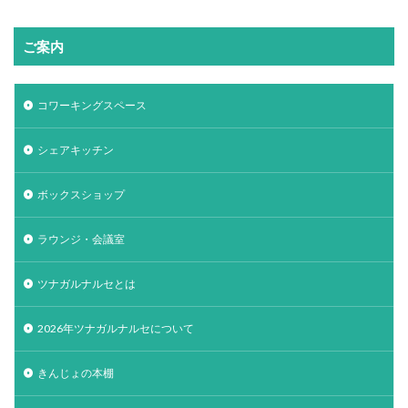
ご案内
コワーキングスペース
シェアキッチン
ボックスショップ
ラウンジ・会議室
ツナガルナルセとは
2026年ツナガルナルセについて
きんじょの本棚