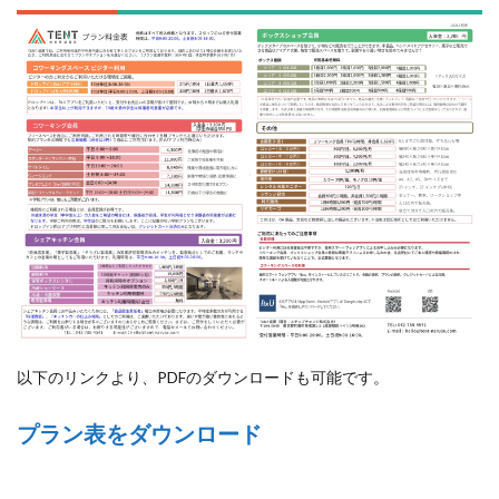
以下のリンクより、PDFのダウンロードも可能です。
プラン表をダウンロード