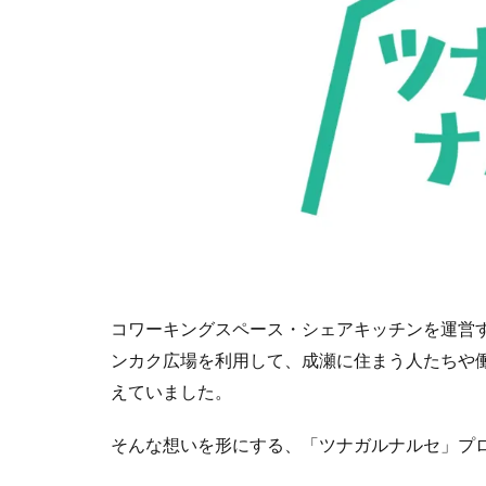
コワーキングスペース・シェアキッチンを運営す
ンカク広場を利用して、成瀬に住まう人たちや
えていました。
そんな想いを形にする、「ツナガルナルセ」プ