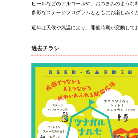
ビールなどのアルコールや、おつまみのような
多彩なステージプログラムとともにお楽しみく
近年は天候や気温により、開催時期が変動して
過去チラシ