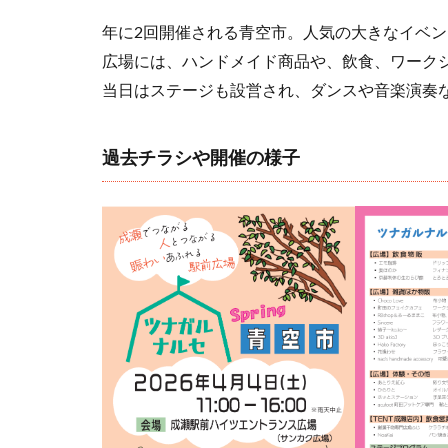
年に2回開催される青空市。人気の大きなイベ
広場には、ハンドメイド商品や、飲食、ワーク
当日はステージも設営され、ダンスや音楽演奏
過去チラシや開催の様子