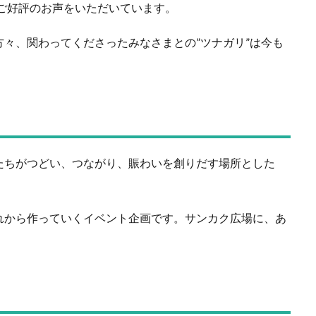
年ご好評のお声をいただいています。
々、関わってくださったみなさまとの”ツナガリ”は今も
たちがつどい、つながり、賑わいを創りだす場所とした
れから作っていくイベント企画です。サンカク広場に、あ