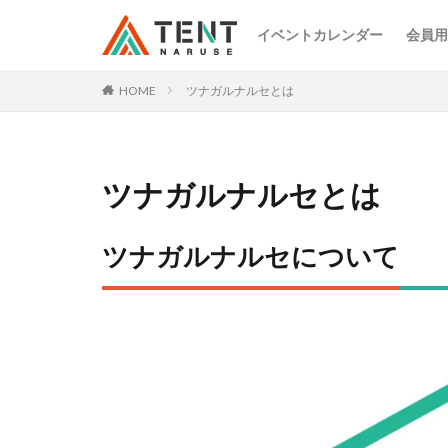
イベントカレンダー
会員用
HOME
ツナガルナルセとは
ツナガルナルセとは
ツナガルナルセについて