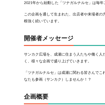
2021年から始動した「ツナガルナルセ」は毎
この企画を通して生まれた、出店者や来場者の方
根強く続いています。
開催者メッセージ
サンカク広場を、成瀬に住まう人たちや働く人
く、様々な企画で盛り上げていきます。
「ツナガルナルセ」は成瀬に関わる皆さんでこ
なたも参画（サンカク）しませんか！？
企画概要