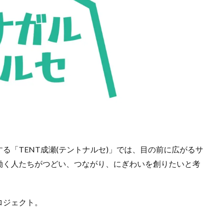
る「TENT成瀬(テントナルセ)」では、目の前に広がるサ
働く人たちがつどい、つながり、にぎわいを創りたいと考
ロジェクト。