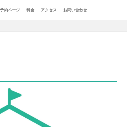
予約ページ
料金
アクセス
お問い合わせ