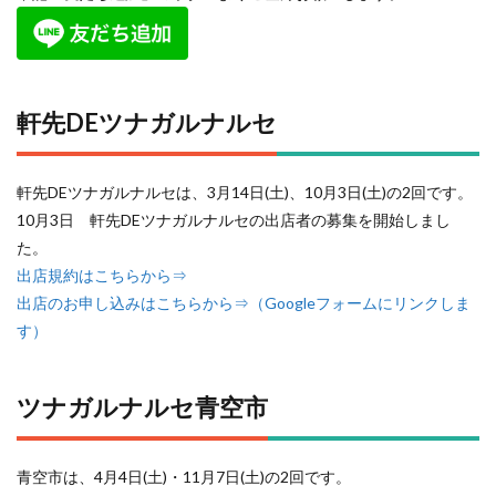
軒先DEツナガルナルセ
軒先DEツナガルナルセは、3月14日(土)、10月3日(土)の2回です。
10月3日 軒先DEツナガルナルセの出店者の募集を開始しまし
た。
出店規約はこちらから⇒
出店のお申し込みはこちらから⇒（Googleフォームにリンクしま
す）
ツナガルナルセ青空市
青空市は、4月4日(土)・11月7日(土)の2回です。