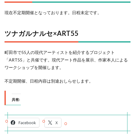
現在不定期開催となっております。日程未定です。
ツナガルナルセ×ART55
町田市で55人の現代アーティストを紹介するプロジェクト
「ART55」と共催です。現代アート作品を展示、作家本人による
ワークショップを開催します。
不定期開催、日程内容は別途おしらせします。
共有:
Facebook
X