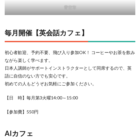
青空市
毎月開催【英会話カフェ】
初心者歓迎、予約不要、飛び入り参加OK！ コーヒーやお茶を飲み
ながら楽しく学べます。
日本人講師がサポートインストラクターとして同席するので、英
語に自信のない方でも安心です。
初めての人もどうぞお気軽にご参加ください。
【日 時】毎月第3火曜14:00～15:00
【参加費】550円
AIカフェ