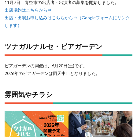
11月7日 青空市の出店者・出演者の募集を開始しました。
出店規約はこちらから⇒
出店・出演お申し込みはこちらから⇒（Googleフォームにリンク
します）
ツナガルナルセ・ビアガーデン
ビアガーデンの開催は、6月20日(土)です。
2026年のビアガーデンは雨天中止となりました。
雰囲気やチラシ