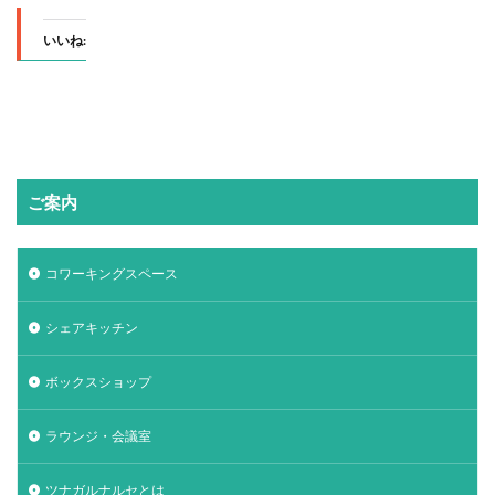
いいね:
ご案内
コワーキングスペース
シェアキッチン
ボックスショップ
ラウンジ・会議室
ツナガルナルセとは