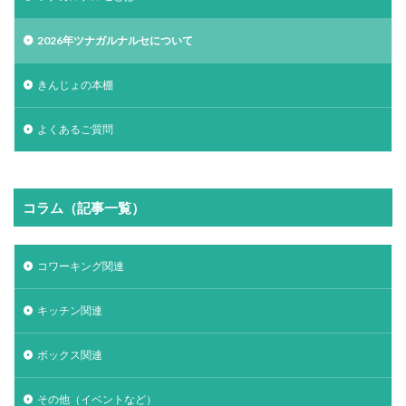
2026年ツナガルナルセについて
きんじょの本棚
よくあるご質問
コラム（記事一覧）
コワーキング関連
キッチン関連
ボックス関連
その他（イベントなど）