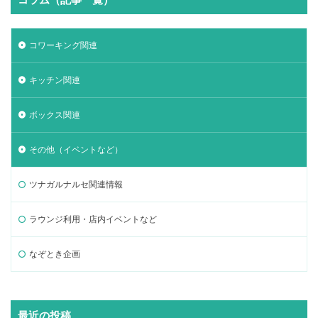
コワーキング関連
キッチン関連
ボックス関連
その他（イベントなど）
ツナガルナルセ関連情報
ラウンジ利用・店内イベントなど
なぞとき企画
最近の投稿