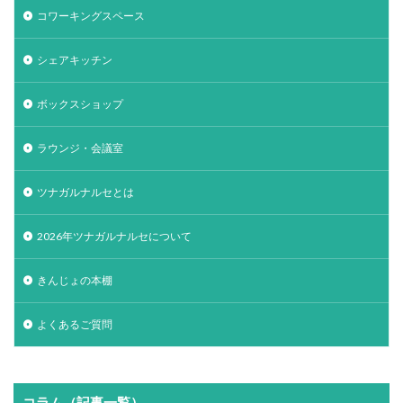
コワーキングスペース
シェアキッチン
ボックスショップ
ラウンジ・会議室
ツナガルナルセとは
2026年ツナガルナルセについて
きんじょの本棚
よくあるご質問
コラム（記事一覧）