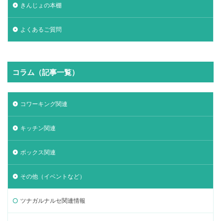
きんじょの本棚
よくあるご質問
コラム（記事一覧）
コワーキング関連
キッチン関連
ボックス関連
その他（イベントなど）
ツナガルナルセ関連情報