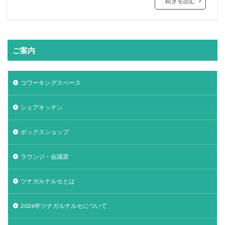
続きを読む
ご案内
コワーキングスペース
シェアキッチン
ボックスショップ
ラウンジ・会議室
ツナガルナルセとは
2026年ツナガルナルセについて