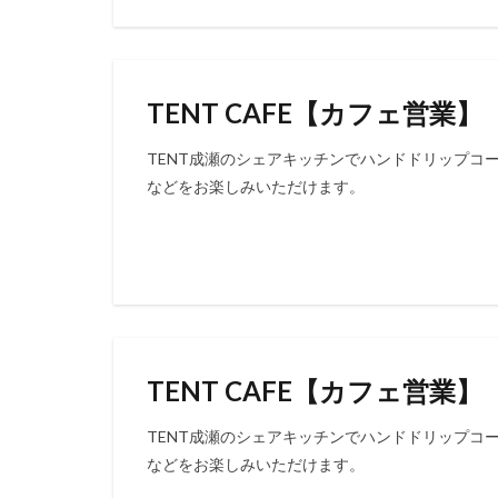
TENT CAFE【カフェ営業】
TENT成瀬のシェアキッチンでハンドドリップコ
などをお楽しみいただけます。
TENT CAFE【カフェ営業】
TENT成瀬のシェアキッチンでハンドドリップコ
などをお楽しみいただけます。