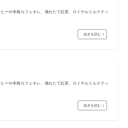
ーヒーや本格カフェオレ、淹れたて紅茶、ロイヤルミルクティ
続きを読む
ーヒーや本格カフェオレ、淹れたて紅茶、ロイヤルミルクティ
続きを読む