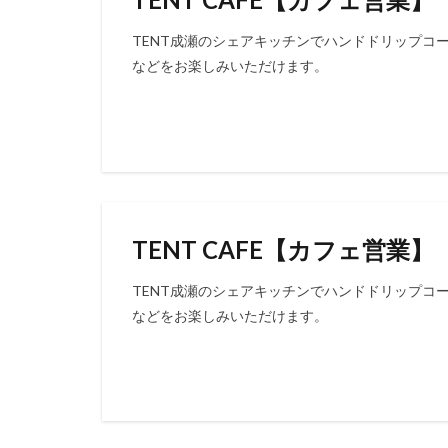
TENT成瀬のシェアキッチンでハンドドリップコ
などをお楽しみいただけます。
TENT CAFE【カフェ営業】
TENT成瀬のシェアキッチンでハンドドリップコ
などをお楽しみいただけます。