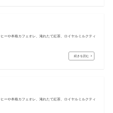
ーヒーや本格カフェオレ、淹れたて紅茶、ロイヤルミルクティ
続きを読む
ーヒーや本格カフェオレ、淹れたて紅茶、ロイヤルミルクティ