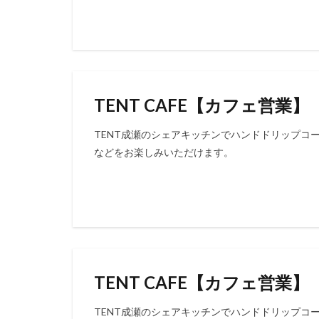
TENT CAFE【カフェ営業】
TENT成瀬のシェアキッチンでハンドドリップコ
などをお楽しみいただけます。
TENT CAFE【カフェ営業】
TENT成瀬のシェアキッチンでハンドドリップコ