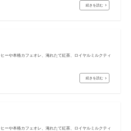
続きを読む
ーヒーや本格カフェオレ、淹れたて紅茶、ロイヤルミルクティ
続きを読む
ーヒーや本格カフェオレ、淹れたて紅茶、ロイヤルミルクティ