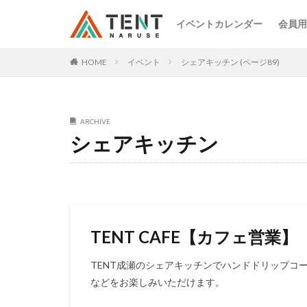
イベントカレンダー
会員用
HOME
イベント
シェアキッチン (ページ89)
ARCHIVE
シェアキッチン
TENT CAFE【カフェ営業】
TENT成瀬のシェアキッチンでハンドドリップコ
などをお楽しみいただけます。