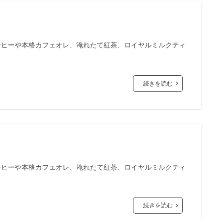
ーヒーや本格カフェオレ、淹れたて紅茶、ロイヤルミルクティ
続きを読む
ーヒーや本格カフェオレ、淹れたて紅茶、ロイヤルミルクティ
続きを読む