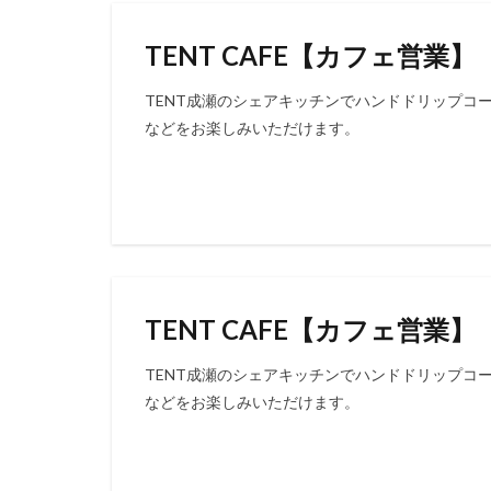
TENT CAFE【カフェ営業】
TENT成瀬のシェアキッチンでハンドドリップコ
などをお楽しみいただけます。
TENT CAFE【カフェ営業】
TENT成瀬のシェアキッチンでハンドドリップコ
などをお楽しみいただけます。