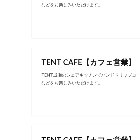
などをお楽しみいただけます。
TENT CAFE【カフェ営業】
TENT成瀬のシェアキッチンでハンドドリップコ
などをお楽しみいただけます。
TENT CAFE【カフェ営業】