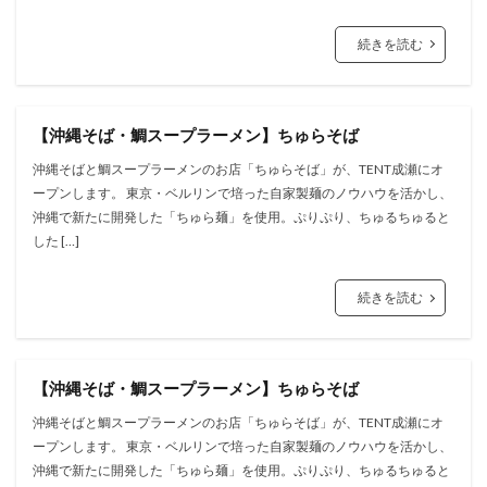
続きを読む
【沖縄そば・鯛スープラーメン】ちゅらそば
沖縄そばと鯛スープラーメンのお店「ちゅらそば」が、TENT成瀬にオ
ープンします。 東京・ベルリンで培った自家製麺のノウハウを活かし、
沖縄で新たに開発した「ちゅら麺」を使用。ぷりぷり、ちゅるちゅると
した […]
続きを読む
【沖縄そば・鯛スープラーメン】ちゅらそば
沖縄そばと鯛スープラーメンのお店「ちゅらそば」が、TENT成瀬にオ
ープンします。 東京・ベルリンで培った自家製麺のノウハウを活かし、
沖縄で新たに開発した「ちゅら麺」を使用。ぷりぷり、ちゅるちゅると