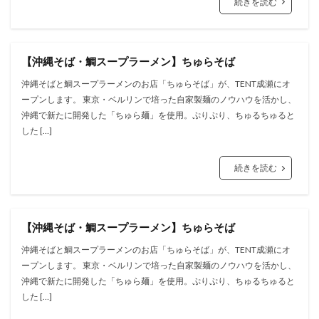
続きを読む
【沖縄そば・鯛スープラーメン】ちゅらそば
沖縄そばと鯛スープラーメンのお店「ちゅらそば」が、TENT成瀬にオ
ープンします。 東京・ベルリンで培った自家製麺のノウハウを活かし、
沖縄で新たに開発した「ちゅら麺」を使用。ぷりぷり、ちゅるちゅると
した […]
続きを読む
【沖縄そば・鯛スープラーメン】ちゅらそば
沖縄そばと鯛スープラーメンのお店「ちゅらそば」が、TENT成瀬にオ
ープンします。 東京・ベルリンで培った自家製麺のノウハウを活かし、
沖縄で新たに開発した「ちゅら麺」を使用。ぷりぷり、ちゅるちゅると
した […]