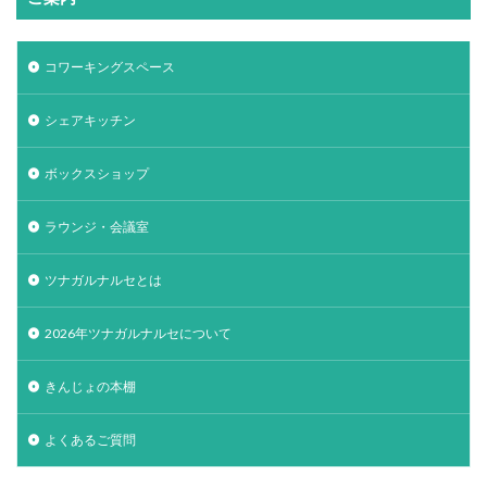
コワーキングスペース
シェアキッチン
ボックスショップ
ラウンジ・会議室
ツナガルナルセとは
2026年ツナガルナルセについて
きんじょの本棚
よくあるご質問