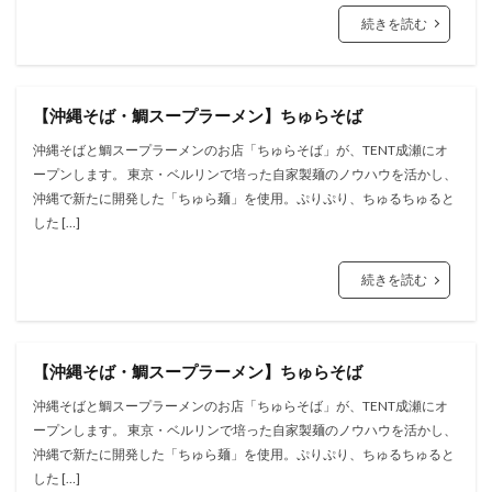
続きを読む
【沖縄そば・鯛スープラーメン】ちゅらそば
沖縄そばと鯛スープラーメンのお店「ちゅらそば」が、TENT成瀬にオ
ープンします。 東京・ベルリンで培った自家製麺のノウハウを活かし、
沖縄で新たに開発した「ちゅら麺」を使用。ぷりぷり、ちゅるちゅると
した […]
続きを読む
【沖縄そば・鯛スープラーメン】ちゅらそば
沖縄そばと鯛スープラーメンのお店「ちゅらそば」が、TENT成瀬にオ
ープンします。 東京・ベルリンで培った自家製麺のノウハウを活かし、
沖縄で新たに開発した「ちゅら麺」を使用。ぷりぷり、ちゅるちゅると
した […]