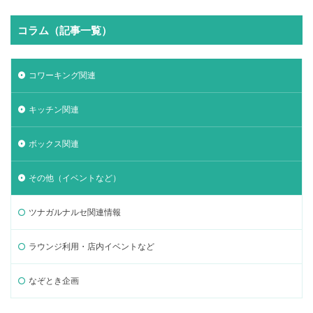
コラム（記事一覧）
コワーキング関連
キッチン関連
ボックス関連
その他（イベントなど）
ツナガルナルセ関連情報
ラウンジ利用・店内イベントなど
なぞとき企画