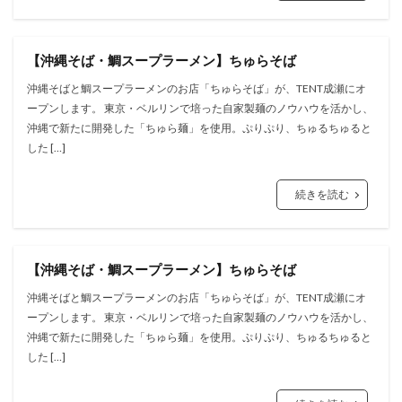
【沖縄そば・鯛スープラーメン】ちゅらそば
沖縄そばと鯛スープラーメンのお店「ちゅらそば」が、TENT成瀬にオ
ープンします。 東京・ベルリンで培った自家製麺のノウハウを活かし、
沖縄で新たに開発した「ちゅら麺」を使用。ぷりぷり、ちゅるちゅると
した […]
続きを読む
【沖縄そば・鯛スープラーメン】ちゅらそば
沖縄そばと鯛スープラーメンのお店「ちゅらそば」が、TENT成瀬にオ
ープンします。 東京・ベルリンで培った自家製麺のノウハウを活かし、
沖縄で新たに開発した「ちゅら麺」を使用。ぷりぷり、ちゅるちゅると
した […]