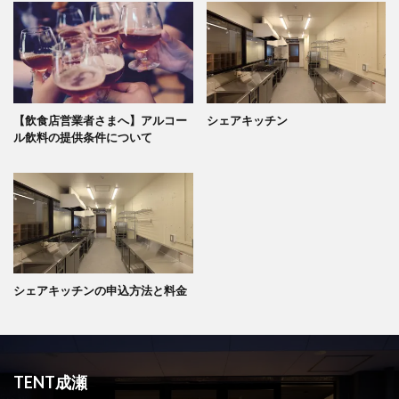
【飲食店営業者さまへ】アルコー
シェアキッチン
ル飲料の提供条件について
シェアキッチンの申込方法と料金
TENT成瀬