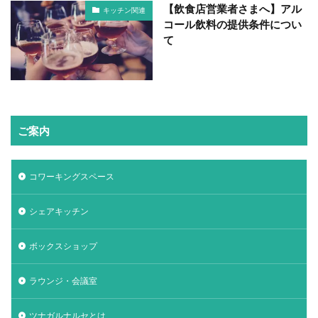
【飲食店営業者さまへ】アル
キッチン関連
コール飲料の提供条件につい
て
ご案内
コワーキングスペース
シェアキッチン
ボックスショップ
ラウンジ・会議室
ツナガルナルセとは