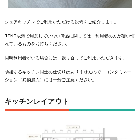
シェアキッチンでご利用いただける設備をご紹介します。
TENT成瀬で用意していない備品に関しては、利用者の方が使い慣
れているものをお持ちください。
同時利用者がいる場合には、譲り合ってご利用いただきます。
隣接するキッチン同士の仕切りはありませんので、コンタミネー
ション（異物混入）には十分ご注意ください。
キッチンレイアウト