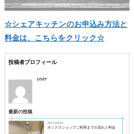
☆シェアキッチンのお申込み方法と
料金は、こちらをクリック☆
投稿者プロフィール
user
最新の投稿
2021-04-02
ボックスショップご利用までの流れと料金