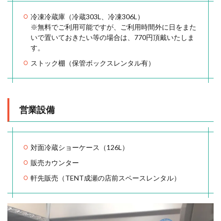
冷凍冷蔵庫（冷蔵303L、冷凍306L）
※無料でご利用可能ですが、ご利用時間外に日をまた
いで置いておきたい等の場合は、770円頂戴いたしま
す。
ストック棚（保管ボックスレンタル有）
営業設備
対面冷蔵ショーケース（126L）
販売カウンター
軒先販売（TENT成瀬の店前スペースレンタル）