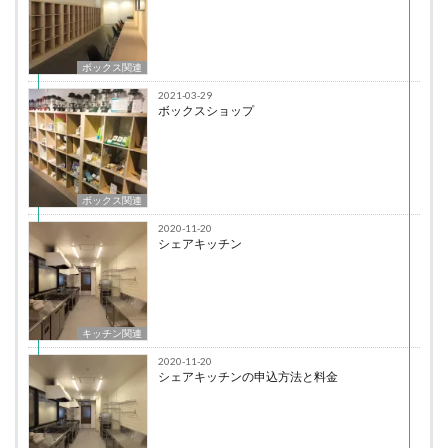
ボックス関連
2021-03-29
ボックスショップ
ボックス関連
2020-11-20
シェアキッチン
キッチン関連
2020-11-20
シェアキッチンの申込方法と料金