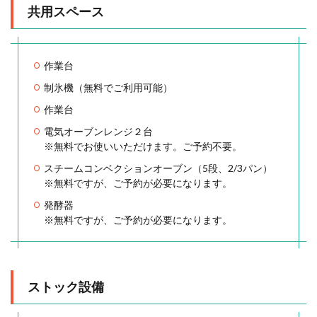
共用スペース
作業台
制氷機（無料でご利用可能）
作業台
電気オーブンレンジ２台
※無料でお使いいただけます。ご予約不要。
スチームコンベクションオーブン（5段、2/3パン）
※無料ですが、ご予約が必要になります。
発酵器
※無料ですが、ご予約が必要になります。
ストック設備