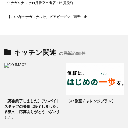
ツナガルナルセ11月青空市出店・出演規約
【2026年ツナガルナルセ】ビアガーデン 雨天中止
キッチン関連
の最新記事8件
【募集終了しました】アルバイト
【○○教室チャレンジプラン】
スタッフの募集は終了しました。
多数のご応募ありがとうございま
した。