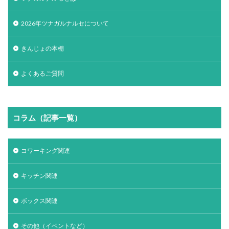
2026年ツナガルナルセについて
きんじょの本棚
よくあるご質問
コラム（記事一覧）
コワーキング関連
キッチン関連
ボックス関連
その他（イベントなど）