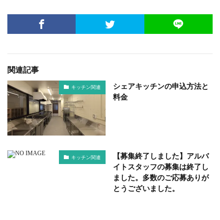
関連記事
シェアキッチンの申込方法と
キッチン関連
料金
【募集終了しました】アルバ
キッチン関連
イトスタッフの募集は終了し
ました。多数のご応募ありが
とうございました。