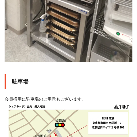
駐車場
会員様用に駐車場のご用意もございます。