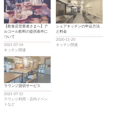
【飲食店営業者さまへ】ア
シェアキッチンの申込方法
ルコール飲料の提供条件に
と料金
ついて
2020-11-20
2021-07-14
キッチン関連
キッチン関連
ラウンジ貸切サービス
2021-07-15
ラウンジ利用・店内イベン
トなど