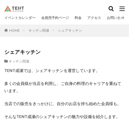
イベントカレンダー
会員用予約ページ
料金
アクセス
お問い合わせ
HOME
キッチン関連
シェアキッチン
シェアキッチン
キッチン関連
TENT成瀬では、シェアキッチンを運営しています。
多くの会員様が当店を利用し、ご自身の料理のキャリアを重ねて
います。
当店での販売をきっかけに、自分のお店を持ち始めた会員様も。
そんなTENT成瀬のシェアキッチンの魅力や設備を紹介します。