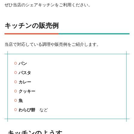
ぜひ当店のシェアキッチンをご利用ください。
キッチンの販売例
当店で対応している調理や販売例をご紹介します。
パン
パスタ
カレー
クッキー
魚
わらび餅
など
キッチンのようす