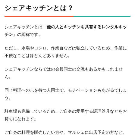
シェアキッチンとは？
シェアキッチンとは「
他の人とキッチンを共有するレンタルキッ
チン
」の総称です。
ただし、水場やコンロ、作業台などは独立しているため、作業に
不便なことはほとんどありません。
シェアキッチンならではの会員同士の交流もあるかもしれませ
ん。
同じ料理への志を持つ人同士で、モチベーションもあがるでしょ
う。
駐車場も完備しているため、ご自身の愛用する調理器具などをお
持ちになれます。
ご自身の料理を販売したい方や、マルシェに出店予定の方など、