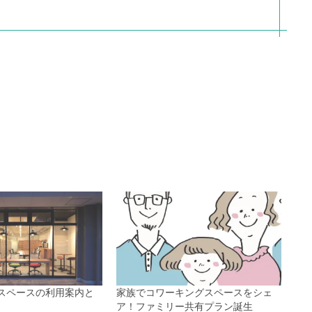
スペースの利用案内と
家族でコワーキングスペースをシェ
ア！ファミリー共有プラン誕生