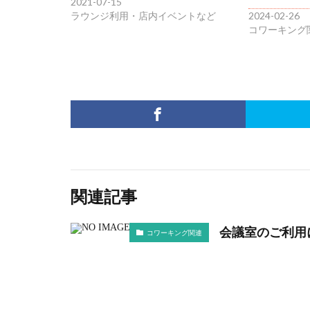
2021-07-15
ラウンジ利用・店内イベントなど
2024-02-26
コワーキング
関連記事
会議室のご利用
コワーキング関連