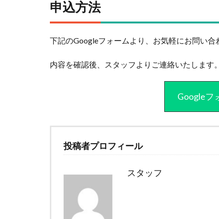
申込方法
下記のGoogleフォームより、お気軽にお問い
内容を確認後、スタッフよりご連絡いたします
Googl
投稿者プロフィール
スタッフ