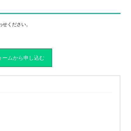
合わせください。
。
eフォームから申し込む