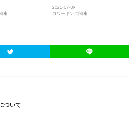
2021-07-09
関連
コワーキング関連
について