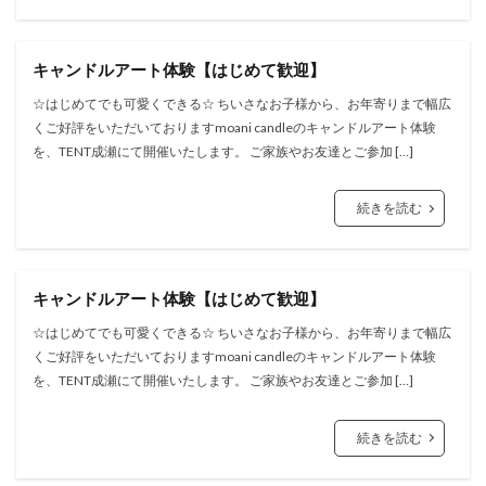
キャンドルアート体験【はじめて歓迎】
☆はじめてでも可愛くできる☆ ちいさなお子様から、お年寄りまで幅広
くご好評をいただいておりますmoani candleのキャンドルアート体験
を、TENT成瀬にて開催いたします。 ご家族やお友達とご参加 […]
続きを読む
キャンドルアート体験【はじめて歓迎】
☆はじめてでも可愛くできる☆ ちいさなお子様から、お年寄りまで幅広
くご好評をいただいておりますmoani candleのキャンドルアート体験
を、TENT成瀬にて開催いたします。 ご家族やお友達とご参加 […]
続きを読む