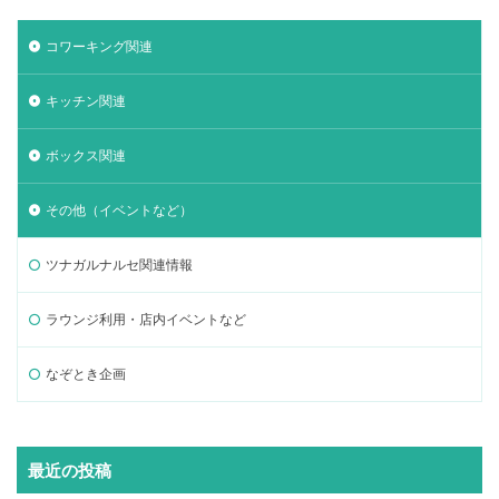
コワーキング関連
キッチン関連
ボックス関連
その他（イベントなど）
ツナガルナルセ関連情報
ラウンジ利用・店内イベントなど
なぞとき企画
最近の投稿