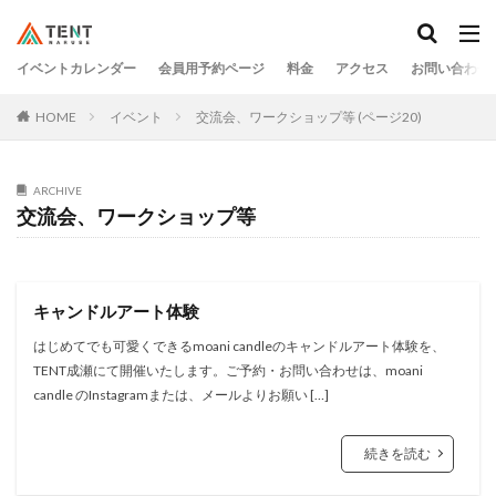
イベントカレンダー
会員用予約ページ
料金
アクセス
お問い合わせ
HOME
イベント
交流会、ワークショップ等 (ページ20)
ARCHIVE
交流会、ワークショップ等
キャンドルアート体験
はじめてでも可愛くできるmoani candleのキャンドルアート体験を、
TENT成瀬にて開催いたします。ご予約・お問い合わせは、moani
candle のInstagramまたは、メールよりお願い […]
続きを読む