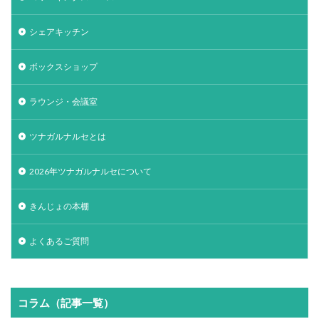
シェアキッチン
ボックスショップ
ラウンジ・会議室
ツナガルナルセとは
2026年ツナガルナルセについて
きんじょの本棚
よくあるご質問
コラム（記事一覧）