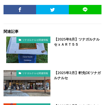
関連記事
【2025年8月】ツナガルナル
ツナガルナルセ関連情報
セｘＡＲＴ５５
【2025年3月】軒先DEツナガ
ツナガルナルセ関連情報
ルナルセ