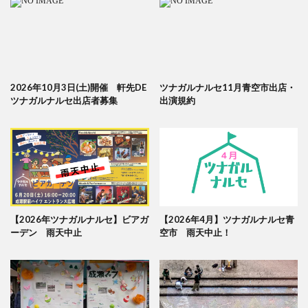
2026年10月3日(土)開催 軒先DE
ツナガルナルセ11月青空市出店・
ツナガルナルセ出店者募集
出演規約
【2026年ツナガルナルセ】ビアガ
【2026年4月】ツナガルナルセ青
ーデン 雨天中止
空市 雨天中止！