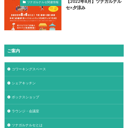
【2022年8月】ツナガルナル
ツナガルナルセ関連情報
セ×夕涼み
ご案内
コワーキングスペース
シェアキッチン
ボックスショップ
ラウンジ・会議室
ツナガルナルセとは