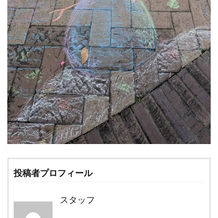
投稿者プロフィール
スタッフ