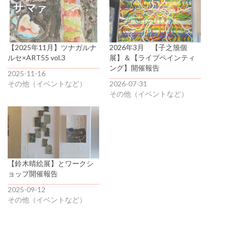
【2025年11月】ツナガルナ
2026年3月 【子之籏個
ルセ×ART55 vol.3
展】＆【ライブペインティ
ング】開催報告
2025-11-16
その他（イベントなど）
2026-07-31
その他（イベントなど）
【鈴木晴絵展】とワークシ
ョップ開催報告
2025-09-12
その他（イベントなど）