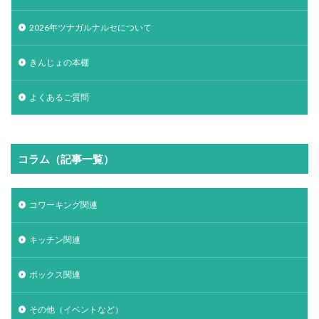
2026年ツナガルナルセについて
きんじょの本棚
よくあるご質問
コラム（記事一覧）
コワーキング関連
キッチン関連
ボックス関連
その他（イベントなど）