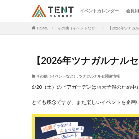
イベントカレンダー
会員用
HOME
その他（イベントなど）
【2026年ツナ
【2026年ツナガルナル
その他（イベントなど）
,
ツナガルナルセ関連情報
6/20（土）のビアガーデンは雨天予報のため中
とても残念ですが、また楽しいイベントを企画