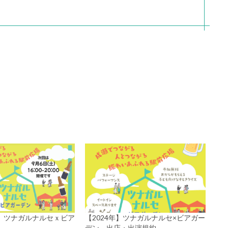
月】ツナガルナルセｘビア
【2024年】ツナガルナルセ×ビアガー
デン 出店・出演規約