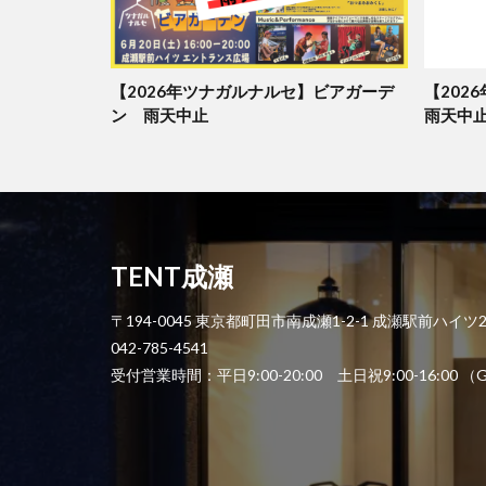
【2026年ツナガルナルセ】ビアガーデ
【202
ン 雨天中止
雨天中
TENT成瀬
〒194-0045 東京都町田市南成瀬1-2-1 成瀬駅前ハイツ
042-785-4541
受付営業時間：平日9:00-20:00 土日祝9:00-1