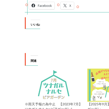
Facebook
X
いいね:
関連
※雨天予報の為中止 【2023年7月】
【2025年9
ツナガルナルセ×ビアガーデン!
ガーデン