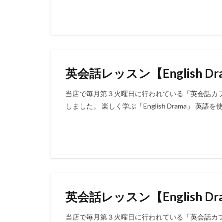
英会話レッスン【English Dr
当店で毎月第３火曜日に行われている「英会話カ
しました。 楽しく学ぶ「English Drama」 英
英会話レッスン【English Dr
当店で毎月第３火曜日に行われている「英会話カ