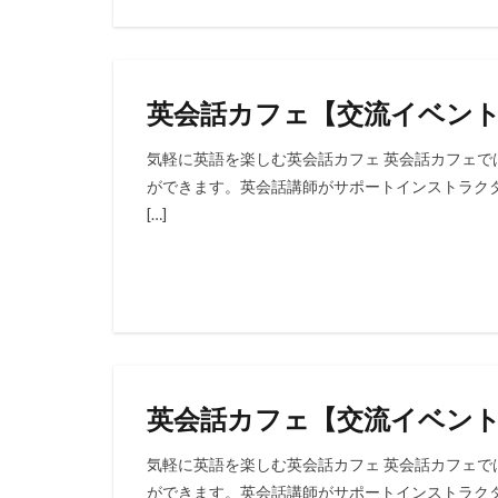
英会話カフェ【交流イベン
気軽に英語を楽しむ英会話カフェ 英会話カフェ
ができます。英会話講師がサポートインストラク
[…]
英会話カフェ【交流イベン
気軽に英語を楽しむ英会話カフェ 英会話カフェ
ができます。英会話講師がサポートインストラク