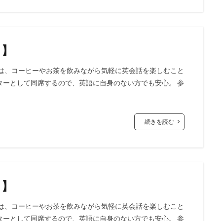
ト】
では、コーヒーやお茶を飲みながら気軽に英会話を楽しむこと
ターとして同席するので、英語に自身のない方でも安心。 参
続きを読む
ト】
では、コーヒーやお茶を飲みながら気軽に英会話を楽しむこと
ターとして同席するので、英語に自身のない方でも安心。 参