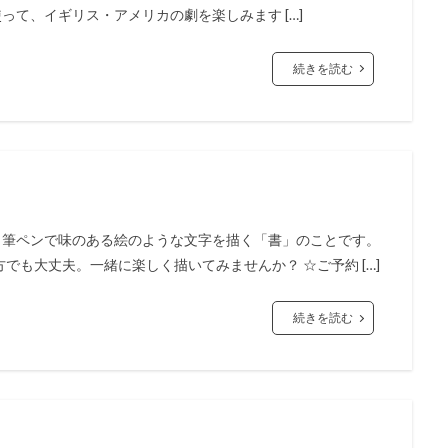
語を使って、イギリス・アメリカの劇を楽しみます […]
続きを読む
、筆ペンで味のある絵のような文字を描く「書」のことです。
も大丈夫。一緒に楽しく描いてみませんか？ ☆ご予約 […]
続きを読む