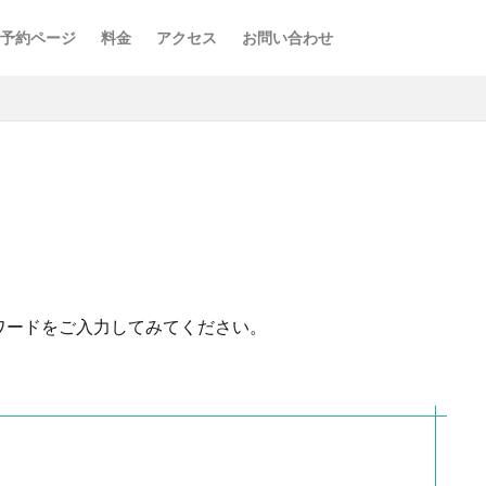
予約ページ
料金
アクセス
お問い合わせ
ワードをご入力してみてください。