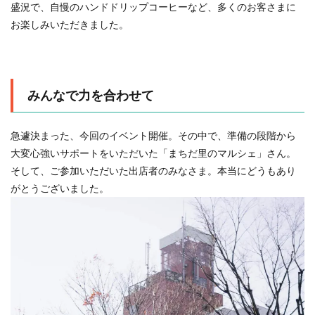
盛況で、自慢のハンドドリップコーヒーなど、多くのお客さまに
お楽しみいただきました。
みんなで力を合わせて
急遽決まった、今回のイベント開催。その中で、準備の段階から
大変心強いサポートをいただいた「まちだ里のマルシェ」さん。
そして、ご参加いただいた出店者のみなさま。本当にどうもあり
がとうございました。