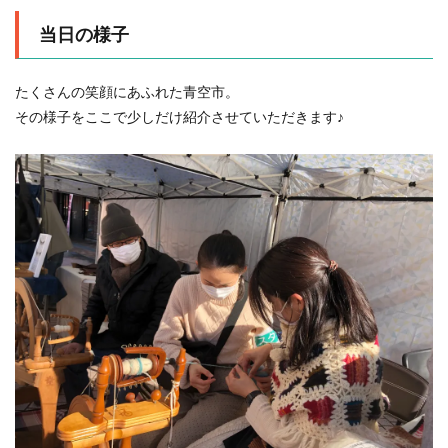
当日の様子
たくさんの笑顔にあふれた青空市。
その様子をここで少しだけ紹介させていただきます♪