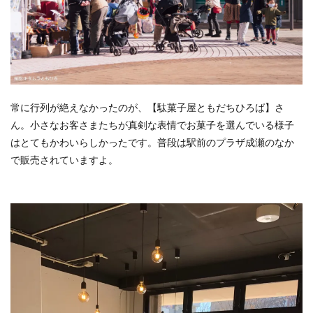
常に行列が絶えなかったのが、【駄菓子屋ともだちひろば】さ
ん。小さなお客さまたちが真剣な表情でお菓子を選んでいる様子
はとてもかわいらしかったです。普段は駅前のプラザ成瀬のなか
で販売されていますよ。