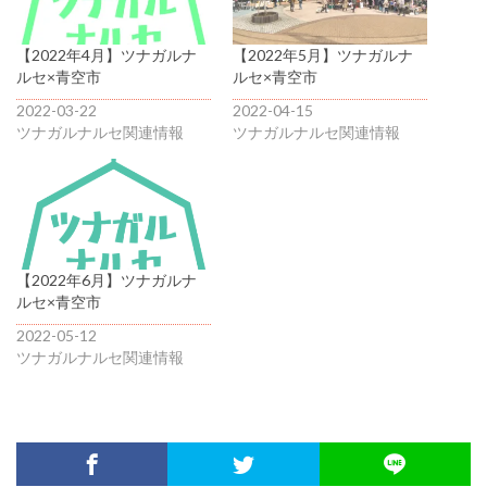
【2022年4月】ツナガルナ
【2022年5月】ツナガルナ
ルセ×青空市
ルセ×青空市
2022-03-22
2022-04-15
ツナガルナルセ関連情報
ツナガルナルセ関連情報
【2022年6月】ツナガルナ
ルセ×青空市
2022-05-12
ツナガルナルセ関連情報