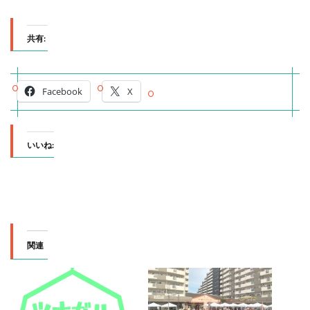
共有:
Facebook
X
いいね:
関連