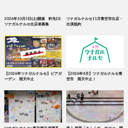
2026年10月3日(土)開催 軒先DE
ツナガルナルセ11月青空市出店・
ツナガルナルセ出店者募集
出演規約
【2026年ツナガルナルセ】ビアガ
【2026年4月】ツナガルナルセ青
ーデン 雨天中止
空市 雨天中止！