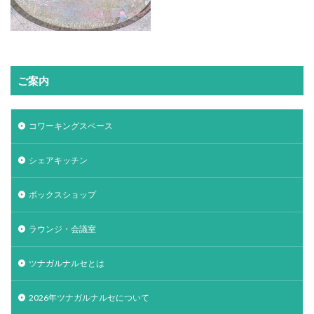
ご案内
コワーキングスペース
シェアキッチン
ボックスショップ
ラウンジ・会議室
ツナガルナルセとは
2026年ツナガルナルセについて