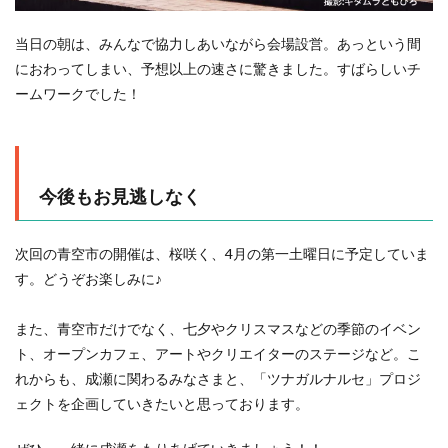
当日の朝は、みんなで協力しあいながら会場設営。あっという間
におわってしまい、予想以上の速さに驚きました。すばらしいチ
ームワークでした！
今後もお見逃しなく
次回の青空市の開催は、桜咲く、4月の第一土曜日に予定していま
す。どうぞお楽しみに♪
また、青空市だけでなく、七夕やクリスマスなどの季節のイベン
ト、オープンカフェ、アートやクリエイターのステージなど。こ
れからも、成瀬に関わるみなさまと、「ツナガルナルセ」プロジ
ェクトを企画していきたいと思っております。