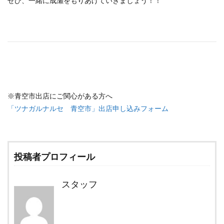
ぜひ、一緒に成瀬をもりあげていきましょう！！
※青空市出店にご関心がある方へ
「ツナガルナルセ 青空市」出店申し込みフォーム
投稿者プロフィール
スタッフ