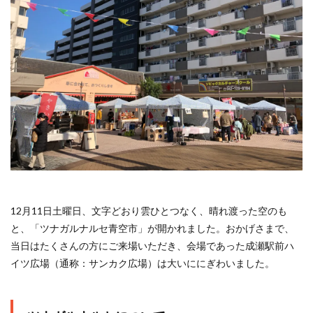
12月11日土曜日、文字どおり雲ひとつなく、晴れ渡った空のも
と、「ツナガルナルセ青空市」が開かれました。おかげさまで、
当日はたくさんの方にご来場いただき、会場であった成瀬駅前ハ
イツ広場（通称：サンカク広場）は大いににぎわいました。