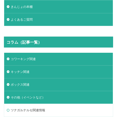
きんじょの本棚
よくあるご質問
コラム（記事一覧）
コワーキング関連
キッチン関連
ボックス関連
その他（イベントなど）
ツナガルナルセ関連情報