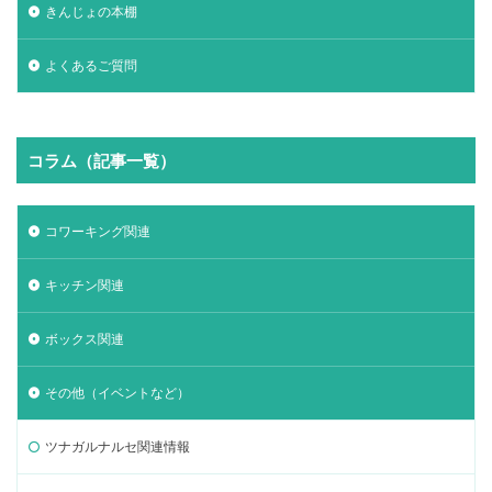
きんじょの本棚
よくあるご質問
コラム（記事一覧）
コワーキング関連
キッチン関連
ボックス関連
その他（イベントなど）
ツナガルナルセ関連情報