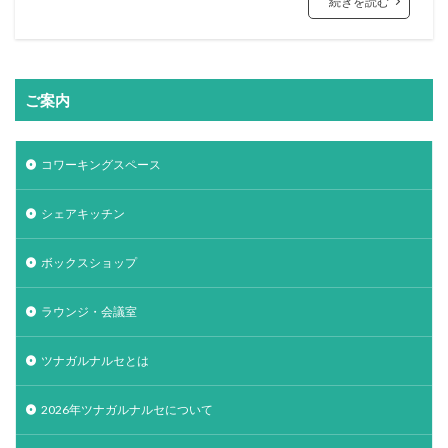
続きを読む
ご案内
コワーキングスペース
シェアキッチン
ボックスショップ
ラウンジ・会議室
ツナガルナルセとは
2026年ツナガルナルセについて