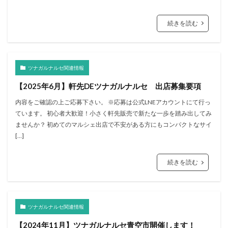
続きを読む
ツナガルナルセ関連情報
【2025年6月】軒先DEツナガルナルセ 出店募集要項
内容をご確認の上ご応募下さい。 ※応募は公式LNEアカウントにて行っ
ています。 初心者大歓迎！小さく軒先販売で新たな一歩を踏み出してみ
ませんか？ 初めてのマルシェ出店で不安がある方にもコンパクトなサイ
[…]
続きを読む
ツナガルナルセ関連情報
【2024年11月】ツナガルナルセ青空市開催します！