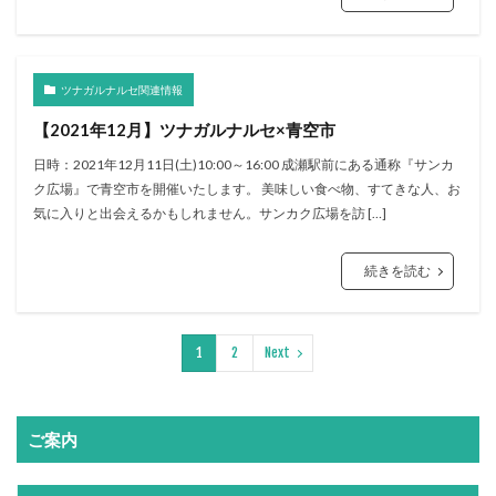
ツナガルナルセ関連情報
【2021年12月】ツナガルナルセ×青空市
日時：2021年12月11日(土)10:00～16:00 成瀬駅前にある通称『サンカ
ク広場』で青空市を開催いたします。 美味しい食べ物、すてきな人、お
気に入りと出会えるかもしれません。サンカク広場を訪 […]
続きを読む
1
2
Next
ご案内