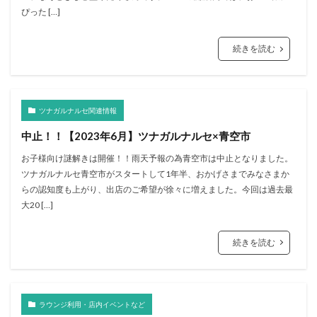
ぴった […]
続きを読む
ツナガルナルセ関連情報
中止！！【2023年6月】ツナガルナルセ×青空市
お子様向け謎解きは開催！！雨天予報の為青空市は中止となりました。
ツナガルナルセ青空市がスタートして1年半、おかげさまでみなさまか
らの認知度も上がり、出店のご希望が徐々に増えました。今回は過去最
大20 […]
続きを読む
ラウンジ利用・店内イベントなど