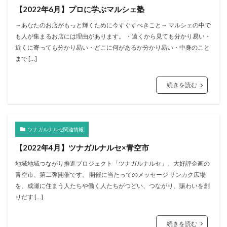
【2022年6月】プロに学ぶマルシェ塾
～あなたのお店がもっと輝くために今すぐすべきこと～ マルシェの中で
も人が集まるお店には理由があります。 ・遠くから見ても分かり易い・
近くに寄っても分かり易い・どこに何があるか分かり易い・中身のこと
まで […]
続きを読む
ツナガルナルセ関連情報
【2022年4月】ツナガルナルセ×青空市
地域地域つながり推進プロジェクト「ツナガルナルセ」。大好評企画の
青空市、第二弾開催です。 開催に当たってのメッセージ サンカク広場
を、成瀬に住まう人たちや働く人たちがつどい、つながり、賑わいを創
りだす […]
続きを読む