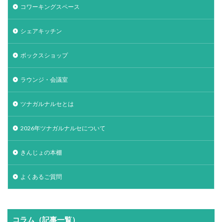
コワーキングスペース
シェアキッチン
ボックスショップ
ラウンジ・会議室
ツナガルナルセとは
2026年ツナガルナルセについて
きんじょの本棚
よくあるご質問
コラム（記事一覧）