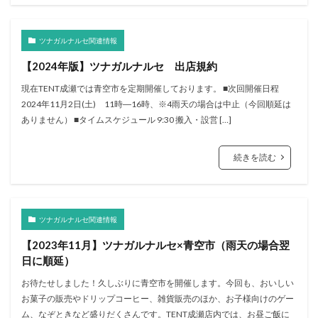
ツナガルナルセ関連情報
【2024年版】ツナガルナルセ 出店規約
現在TENT成瀬では青空市を定期開催しております。 ■次回開催日程
2024年11月2日(土) 11時―16時、※4雨天の場合は中止（今回順延は
ありません） ■タイムスケジュール 9:30 搬入・設営 […]
続きを読む
ツナガルナルセ関連情報
【2023年11月】ツナガルナルセ×青空市（雨天の場合翌
日に順延）
お待たせしました！久しぶりに青空市を開催します。今回も、おいしい
お菓子の販売やドリップコーヒー、雑貨販売のほか、お子様向けのゲー
ム、なぞときなど盛りだくさんです。TENT成瀬店内では、お昼ご飯に