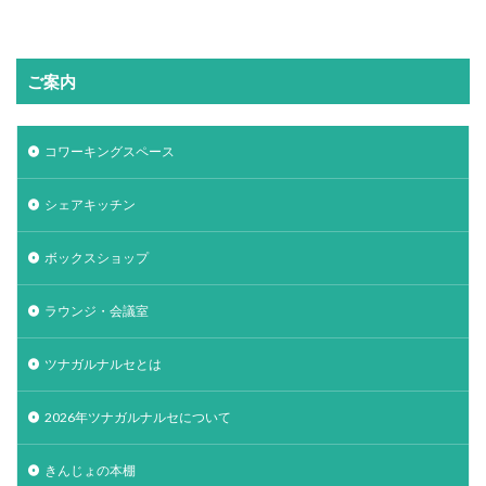
ご案内
コワーキングスペース
シェアキッチン
ボックスショップ
ラウンジ・会議室
ツナガルナルセとは
2026年ツナガルナルセについて
きんじょの本棚