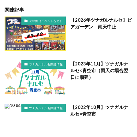
関連記事
【2026年ツナガルナルセ】ビ
その他（イベントなど）
アガーデン 雨天中止
【2023年11月】ツナガルナ
ツナガルナルセ関連情報
ルセ×青空市（雨天の場合翌
日に順延）
【2022年10月】ツナガルナ
ツナガルナルセ関連情報
ルセ×青空市