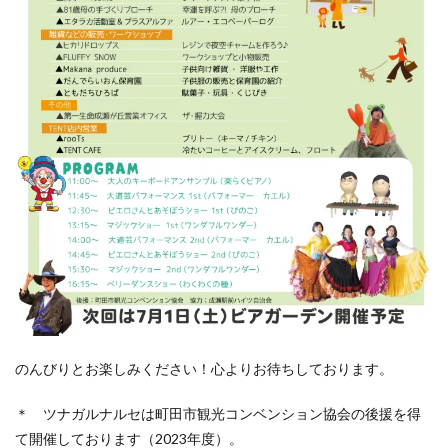
のんびりとお楽しみください！心よりお待ちしております。
＊ ツナガルナルセは町田市観光コンベンション協会の後援を得
て開催しております（2023年度）。