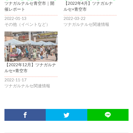
ツナガルナルセ青空市｜開
【2022年4月】ツナガルナ
催レポート
ルセ×青空市
2022-01-13
2022-03-22
その他（イベントなど）
ツナガルナルセ関連情報
【2022年12月】ツナガルナ
ルセ×青空市
2022-11-17
ツナガルナルセ関連情報