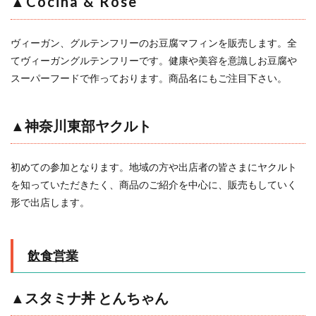
▲Cocina & Rose
ヴィーガン、グルテンフリーのお豆腐マフィンを販売します。全
てヴィーガングルテンフリーです。健康や美容を意識しお豆腐や
スーパーフードで作っております。商品名にもご注目下さい。
▲神奈川東部ヤクルト
初めての参加となります。地域の方や出店者の皆さまにヤクルト
を知っていただきたく、商品のご紹介を中心に、販売もしていく
形で出店します。
飲食営業
▲スタミナ丼 とんちゃん