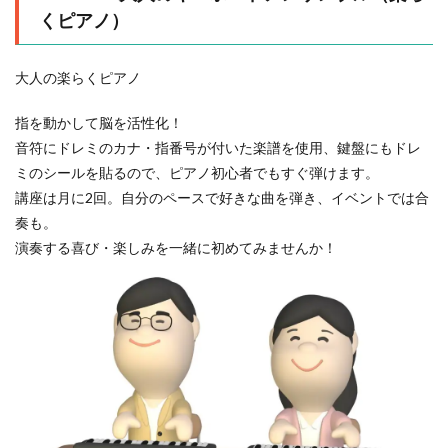
くピアノ）
大人の楽らくピアノ
指を動かして脳を活性化！
音符にドレミのカナ・指番号が付いた楽譜を使用、鍵盤にもドレ
ミのシールを貼るので、ピアノ初心者でもすぐ弾けます。
講座は月に2回。自分のペースで好きな曲を弾き、イベントでは合
奏も。
演奏する喜び・楽しみを一緒に初めてみませんか！