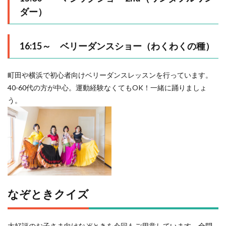
ダー）
16:15～
ベリーダンスショー（わくわくの種）
町田や横浜で初心者向けベリーダンスレッスンを行っています。
40-60代の方が中心。運動経験なくてもOK！一緒に踊りましょ
う。
なぞときクイズ
大好評のお子さま向けなぞときを今回もご用意しています。全問