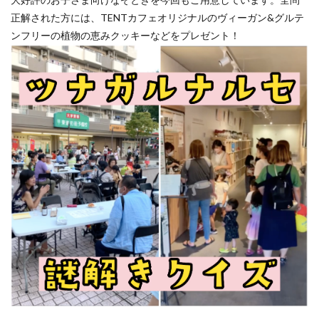
正解された方には、TENTカフェオリジナルのヴィーガン&グルテ
ンフリーの植物の恵みクッキーなどをプレゼント！