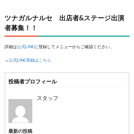
ツナガルナルセ 出店者&ステージ出演
者募集！！
詳細は
公式LINE
に登録してメニューからご確認ください。
→
公式LINE登録はこちら
投稿者プロフィール
スタッフ
最新の投稿