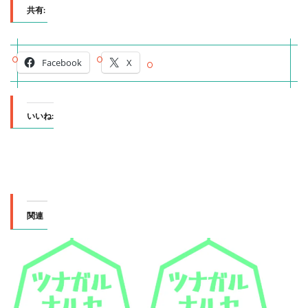
共有:
Facebook
X
いいね:
関連