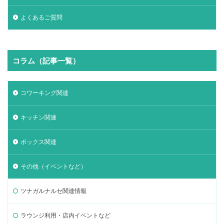
よくあるご質問
コラム（記事一覧）
コワーキング関連
キッチン関連
ボックス関連
その他（イベントなど）
ツナガルナルセ関連情報
ラウンジ利用・店内イベントなど