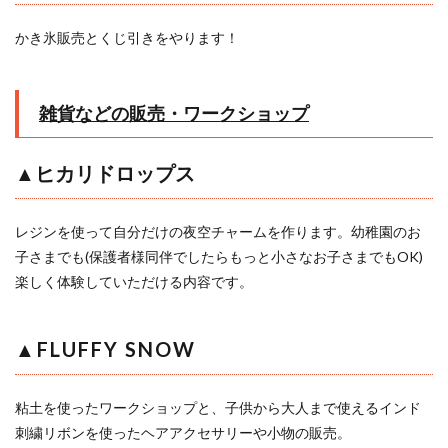
かき氷販売とくじ引きをやります！
雑貨などの販売・ワークショップ
▲ヒカリドロップス
レジンを使って自分だけの夜空チャームを作ります。幼稚園のお
子さまでも(保護者様同伴でしたらもっと小さなお子さまでもOK)
楽しく体験していただける内容です。
▲FLUFFY SNOW
粘土を使ったワークショップと、子供から大人まで使えるインド
刺繍リボンを使ったヘアアクセサリーや小物の販売。