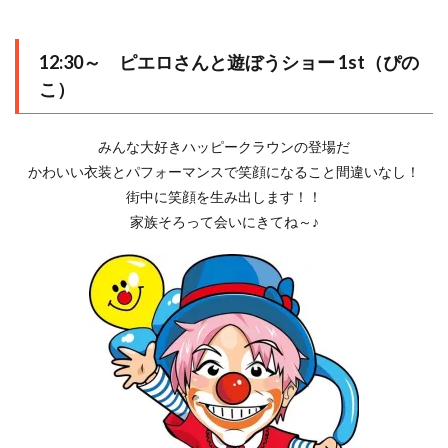
12:30～ ピエロさんと遊ぼうショー 1st（ぴの
こ）
みんな大好きハッピークラウンの登場だ
かわいい衣装とパフォーマンスで笑顔になること間違いなし！
街中に笑顔を生み出します！！
家族そろって会いにきてね～♪