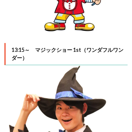
13:15～
マジックショー 1st（ワンダフルワン
ダー）