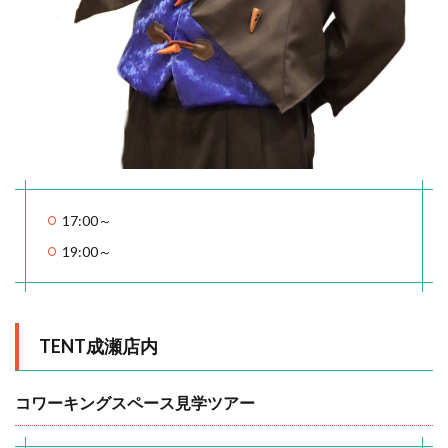
17:00～
19:00～
TENT成瀬店内
コワーキングスペース見学ツアー