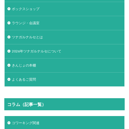
ボックスショップ
ラウンジ・会議室
ツナガルナルセとは
2026年ツナガルナルセについて
きんじょの本棚
よくあるご質問
コラム（記事一覧）
コワーキング関連