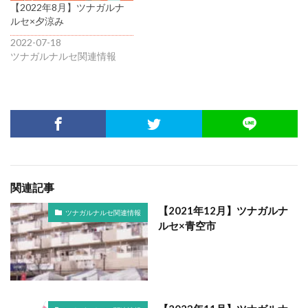
【2022年8月】ツナガルナ
ルセ×夕涼み
2022-07-18
ツナガルナルセ関連情報
関連記事
【2021年12月】ツナガルナ
ツナガルナルセ関連情報
ルセ×青空市