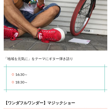
「地域を元気に」をテーマにギター弾き語り
16:30～
18:30～
【ワンダフルワンダー】マジックショー