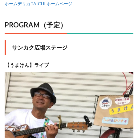
ホームデリカTAICHI ホームページ
PROGRAM（予定）
サンカク広場ステージ
【うまけん】ライブ