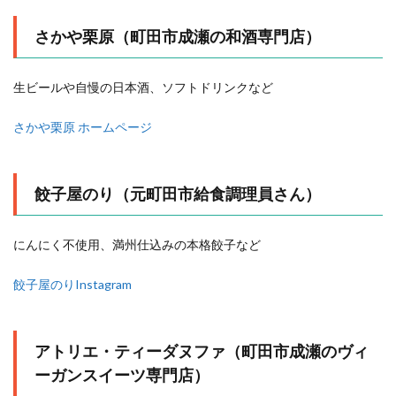
さかや栗原（町田市成瀬の和酒専門店）
生ビールや自慢の日本酒、ソフトドリンクなど
さかや栗原
ホームページ
餃子屋のり（元町田市給食調理員さん）
にんにく不使用、満州仕込みの本格餃子など
餃子屋のりInstagram
アトリエ・ティーダヌファ（町田市成瀬のヴィ
ーガンスイーツ専門店）