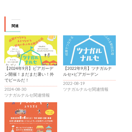
関連
【2024年9月】ビアガーデ
【2022年9月】ツナガルナ
ン開催！まだまだ暑い！外
ルセ×ビアガーデン
でビールだ！
2022-08-19
2024-08-30
ツナガルナルセ関連情報
ツナガルナルセ関連情報