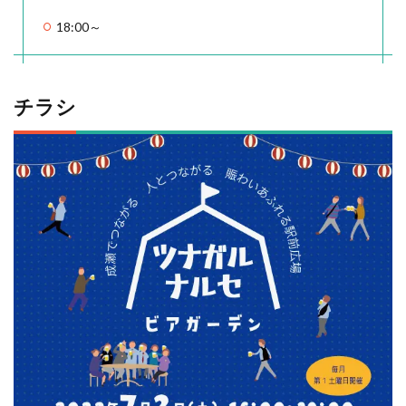
18:00～
チラシ