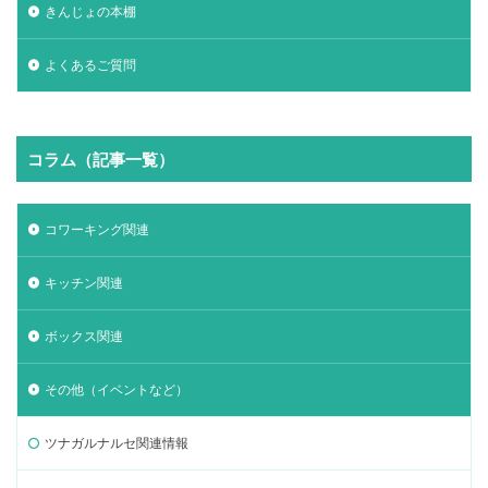
きんじょの本棚
よくあるご質問
コラム（記事一覧）
コワーキング関連
キッチン関連
ボックス関連
その他（イベントなど）
ツナガルナルセ関連情報