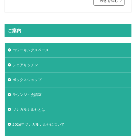
続きを読む
ご案内
コワーキングスペース
シェアキッチン
ボックスショップ
ラウンジ・会議室
ツナガルナルセとは
2026年ツナガルナルセについて