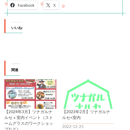
Facebook
X
いいね:
関連
【2024年3月】ツナガルナ
【2023年2月】ツナガルナ
ルセｘ室内イベント（スト
ルセ×室内
ームグラスのワークショッ
2022-12-25
プなど）