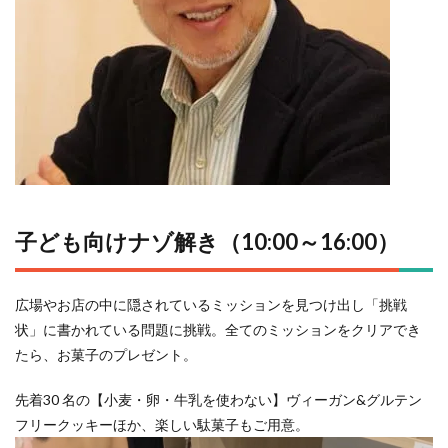
子ども向けナゾ解き（10:00～16:00）
広場やお店の中に隠されているミッションを見つけ出し「挑戦
状」に書かれている問題に挑戦。全てのミッションをクリアでき
たら、お菓子のプレゼント。
先着30 名の【小麦・卵・牛乳を使わない】ヴィーガン&グルテン
フリークッキーほか、楽しい駄菓子もご用意。