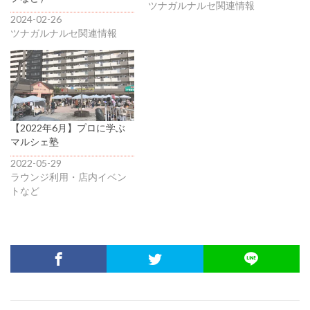
ツナガルナルセ関連情報
2024-02-26
ツナガルナルセ関連情報
【2022年6月】プロに学ぶ
マルシェ塾
2022-05-29
ラウンジ利用・店内イベン
トなど