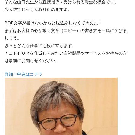
そんな山口先生から直接指導を受けられる貴重な機会です。
少人数でじっくり取り組めますよ。
POP文字が書けないからと尻込みしなくて大丈夫！
まずはお客様の心が動く文章（コピー）の書き方を一緒に学びま
しょう。
きっとどんな仕事にも役に立ちます。
＊コトＰＯＰを作成してみたい自社製品やサービスをお持ちの方
は事前にお知らせください。
詳細・申込はコチラ