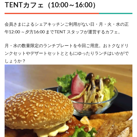
TENTカフェ（10:00～16:
00）
会員さまによるシェアキッチンご利用がない日・月・火・水の正
午12:00 ～夕方16:00 までTENT スタッフが運営するカフェ。
月・水の数量限定のランチプレートを今回ご用意。おトクなドリ
ンクセットやデザートセットとともにゆったりランチはいかがで
しょうか？