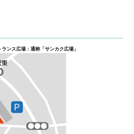
トランス広場：通称「サンカク広場」