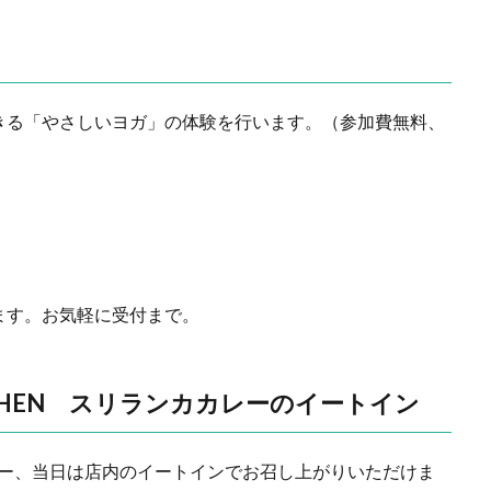
きる「やさしいヨガ」の体験を行います。（参加費無料、
ます。お気軽に受付まで。
ITCHEN スリランカカレーのイートイン
カカレー、当日は店内のイートインでお召し上がりいただけま