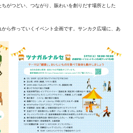
たちがつどい、つながり、賑わいを創りだす場所とした
れから作っていくイベント企画です。サンカク広場に、あ