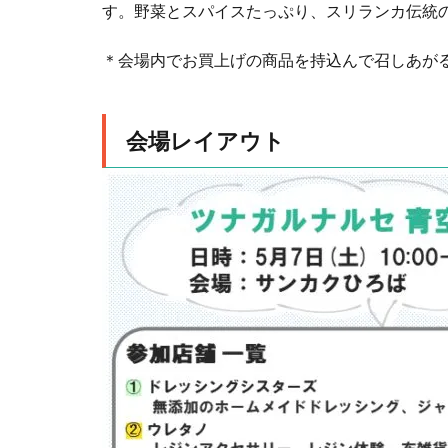
す。野菜とスパイスたっぷり、スリランカ伝統
＊会場内でお買上げの商品を持込んで召しあが
会場レイアウト