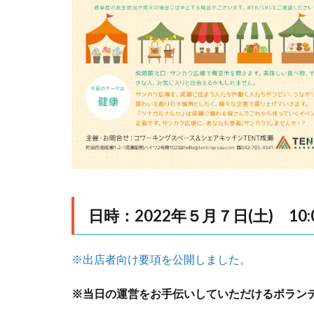
日時：2022年５月７日(土) 10:0
※出店者向け要項を公開しました。
※当日の運営をお手伝いしていただけるボラン