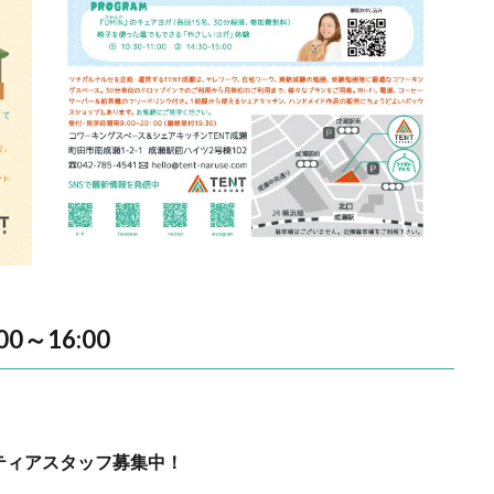
0～16:00
ティアスタッフ募集中！