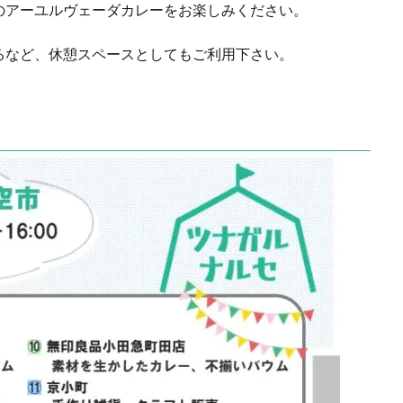
のアーユルヴェーダカレーをお楽しみください。
るなど、休憩スペースとしてもご利用下さい。