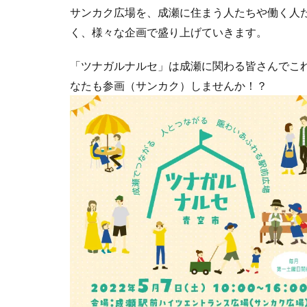
サンカク広場を、成瀬に住まう人たちや働く人
く、様々な企画で盛り上げていきます。
「ツナガルナルセ」は成瀬に関わる皆さんでこ
なたも参画（サンカク）しませんか！？