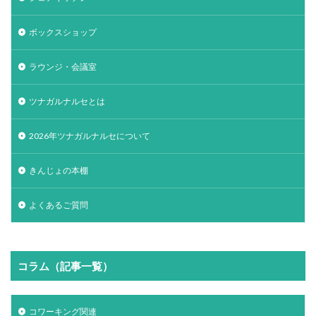
ボックスショップ
ラウンジ・会議室
ツナガルナルセとは
2026年ツナガルナルセについて
きんじょの本棚
よくあるご質問
コラム（記事一覧）
コワーキング関連