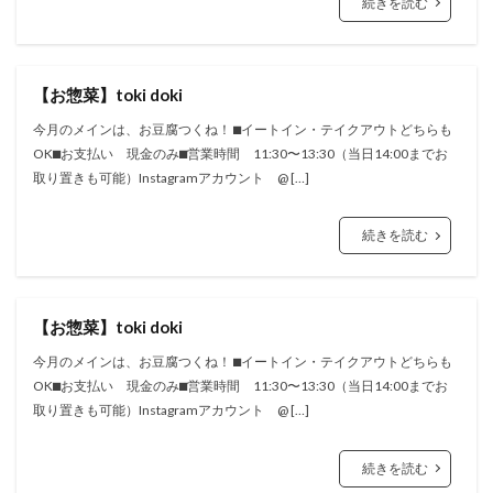
続きを読む
【お惣菜】toki doki
今月のメインは、お豆腐つくね！ ⬛︎イートイン・テイクアウトどちらも
OK⬛︎お支払い 現金のみ⬛︎営業時間 11:30〜13:30（当日14:00までお
取り置きも可能）Instagramアカウント @ […]
続きを読む
【お惣菜】toki doki
今月のメインは、お豆腐つくね！ ⬛︎イートイン・テイクアウトどちらも
OK⬛︎お支払い 現金のみ⬛︎営業時間 11:30〜13:30（当日14:00までお
取り置きも可能）Instagramアカウント @ […]
続きを読む