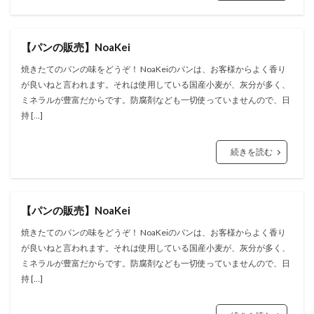
【パンの販売】NoaKei
焼きたてのパンの味をどうぞ！ NoaKeiのパンは、お客様からよく香り
が良いねと言われます。それは使用している国産小麦が、灰分が多く、
ミネラルが豊富だからです。防腐剤なども一切使っていませんので、日
持 […]
続きを読む
【パンの販売】NoaKei
焼きたてのパンの味をどうぞ！ NoaKeiのパンは、お客様からよく香り
が良いねと言われます。それは使用している国産小麦が、灰分が多く、
ミネラルが豊富だからです。防腐剤なども一切使っていませんので、日
持 […]