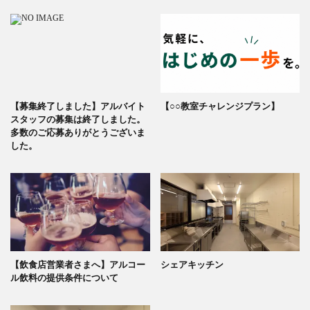
【募集終了しました】アルバイト
【○○教室チャレンジプラン】
スタッフの募集は終了しました。
多数のご応募ありがとうございま
した。
【飲食店営業者さまへ】アルコー
シェアキッチン
ル飲料の提供条件について