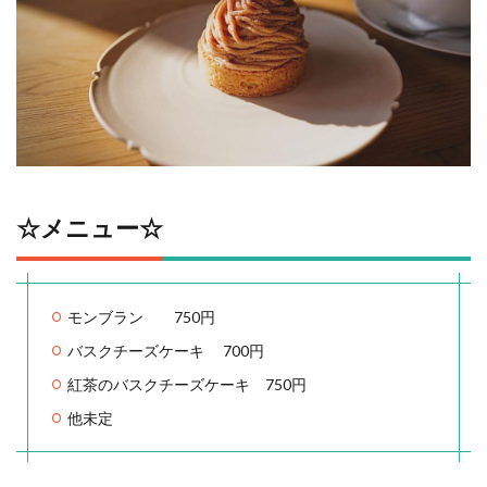
☆メニュー☆
モンブラン 750円
バスクチーズケーキ 700円
紅茶のバスクチーズケーキ 750円
他未定