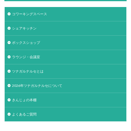
コワーキングスペース
シェアキッチン
ボックスショップ
ラウンジ・会議室
ツナガルナルセとは
2026年ツナガルナルセについて
きんじょの本棚
よくあるご質問