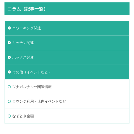
コラム（記事一覧）
コワーキング関連
キッチン関連
ボックス関連
その他（イベントなど）
ツナガルナルセ関連情報
ラウンジ利用・店内イベントなど
なぞとき企画