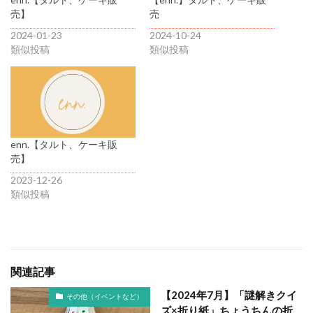
売】
売
2024-01-23
2024-10-24
類似投稿
類似投稿
enn.【タルト、ケーキ販
売】
2023-12-26
類似投稿
関連記事
【2024年7月】「謎解きクイ
その他（イベントなど）
ズ×折り紙」ちょうちんの折