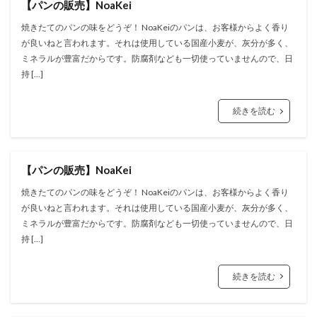
【パンの販売】NoaKei
焼きたてのパンの味をどうぞ！ NoaKeiのパンは、お客様からよく香り
が良いねと言われます。それは使用している国産小麦が、灰分が多く、
ミネラルが豊富だからです。防腐剤なども一切使っていませんので、日
持 […]
続きを読む
【パンの販売】NoaKei
焼きたてのパンの味をどうぞ！ NoaKeiのパンは、お客様からよく香り
が良いねと言われます。それは使用している国産小麦が、灰分が多く、
ミネラルが豊富だからです。防腐剤なども一切使っていませんので、日
持 […]
続きを読む