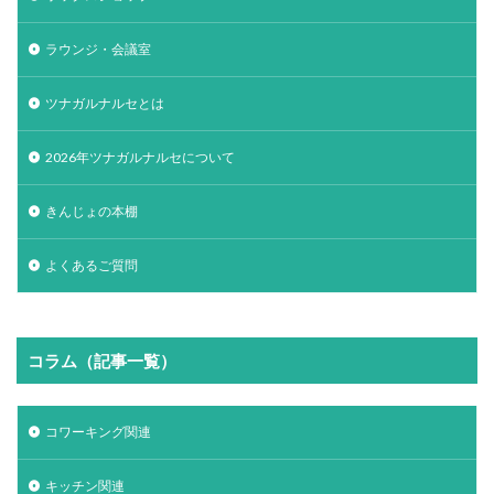
ラウンジ・会議室
ツナガルナルセとは
2026年ツナガルナルセについて
きんじょの本棚
よくあるご質問
コラム（記事一覧）
コワーキング関連
キッチン関連