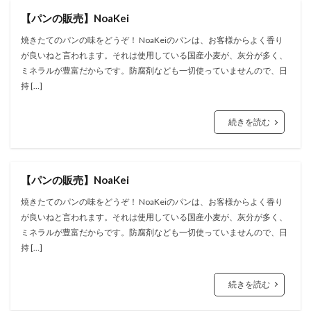
【パンの販売】NoaKei
焼きたてのパンの味をどうぞ！ NoaKeiのパンは、お客様からよく香り
が良いねと言われます。それは使用している国産小麦が、灰分が多く、
ミネラルが豊富だからです。防腐剤なども一切使っていませんので、日
持 […]
続きを読む
【パンの販売】NoaKei
焼きたてのパンの味をどうぞ！ NoaKeiのパンは、お客様からよく香り
が良いねと言われます。それは使用している国産小麦が、灰分が多く、
ミネラルが豊富だからです。防腐剤なども一切使っていませんので、日
持 […]
続きを読む