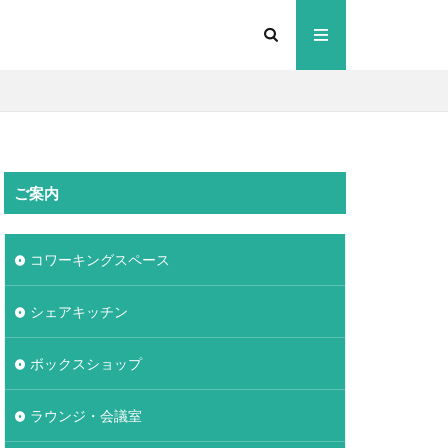
ご案内
コワーキングスペース
シェアキッチン
ボックスショップ
ラウンジ・会議室