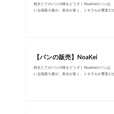
焼きたてのパンの味をどうぞ！ NoaKeiのパン
いる国産小麦が、灰分が多く、ミネラルが豊富だか
【パンの販売】NoaKei
焼きたてのパンの味をどうぞ！ NoaKeiのパン
いる国産小麦が、灰分が多く、ミネラルが豊富だか