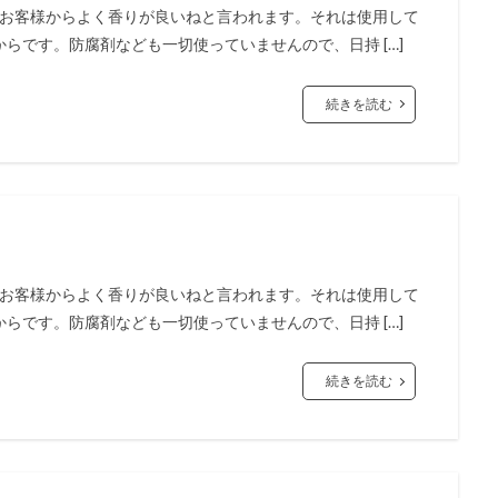
は、お客様からよく香りが良いねと言われます。それは使用して
らです。防腐剤なども一切使っていませんので、日持 […]
続きを読む
は、お客様からよく香りが良いねと言われます。それは使用して
らです。防腐剤なども一切使っていませんので、日持 […]
続きを読む