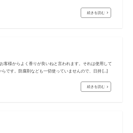
続きを読む
は、お客様からよく香りが良いねと言われます。それは使用して
らです。防腐剤なども一切使っていませんので、日持 […]
続きを読む