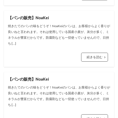
【パンの販売】NoaKei
焼きたてのパンの味をどうぞ！NoaKeiのパンは、お客様からよく香りが
良いねと言われます。それは使用している国産小麦が、灰分が多く、ミ
ネラルが豊富だからです。防腐剤なども一切使っていませんので、日持
ち […]
続きを読む
【パンの販売】NoaKei
焼きたてのパンの味をどうぞ！NoaKeiのパンは、お客様からよく香りが
良いねと言われます。それは使用している国産小麦が、灰分が多く、ミ
ネラルが豊富だからです。防腐剤なども一切使っていませんので、日持
ち […]