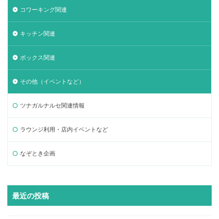
コワーキング関連
キッチン関連
ボックス関連
その他（イベントなど）
ツナガルナルセ関連情報
ラウンジ利用・店内イベントなど
なぞとき企画
最近の投稿