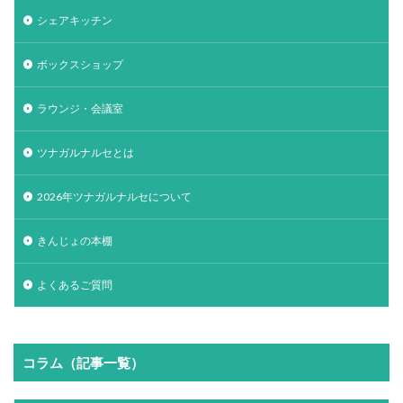
シェアキッチン
ボックスショップ
ラウンジ・会議室
ツナガルナルセとは
2026年ツナガルナルセについて
きんじょの本棚
よくあるご質問
コラム（記事一覧）