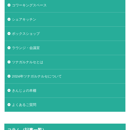
コワーキングスペース
シェアキッチン
ボックスショップ
ラウンジ・会議室
ツナガルナルセとは
2026年ツナガルナルセについて
きんじょの本棚
よくあるご質問
コラム（記事一覧）