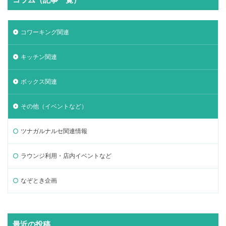
コワーキング関連
キッチン関連
ボックス関連
その他（イベントなど）
ツナガルナルセ関連情報
ラウンジ利用・店内イベントなど
なぞとき企画
最近の投稿