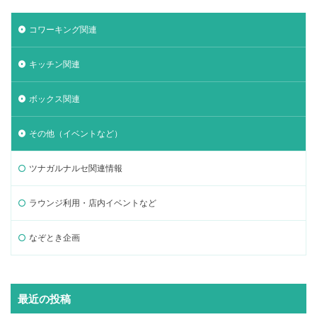
コワーキング関連
キッチン関連
ボックス関連
その他（イベントなど）
ツナガルナルセ関連情報
ラウンジ利用・店内イベントなど
なぞとき企画
最近の投稿