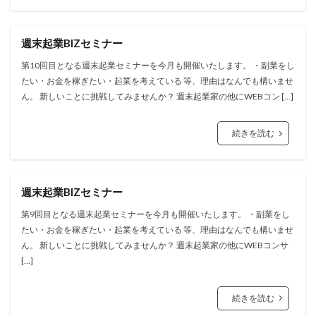
週末起業BIZセミナー
第10回目となる週末起業セミナーを今月も開催いたします。 ・副業をし
たい・お金を稼ぎたい・起業を考えている 等、理由はなんでも構いませ
ん。 新しいことに挑戦してみませんか？ 週末起業家の他にWEBコン […]
続きを読む
週末起業BIZセミナー
第9回目となる週末起業セミナーを今月も開催いたします。 ・副業をし
たい・お金を稼ぎたい・起業を考えている 等、理由はなんでも構いませ
ん。 新しいことに挑戦してみませんか？ 週末起業家の他にWEBコンサ
[…]
続きを読む