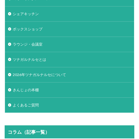
シェアキッチン
ボックスショップ
ラウンジ・会議室
ツナガルナルセとは
2026年ツナガルナルセについて
きんじょの本棚
よくあるご質問
コラム（記事一覧）