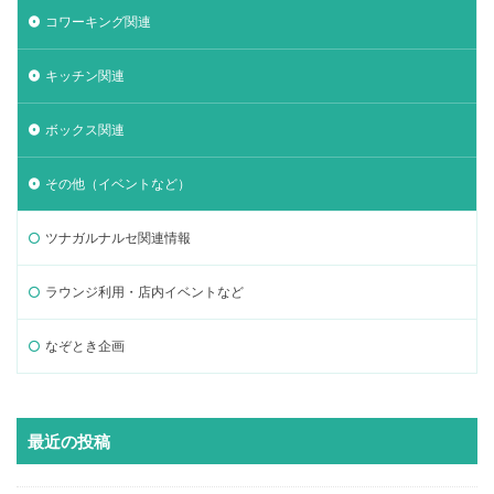
コワーキング関連
キッチン関連
ボックス関連
その他（イベントなど）
ツナガルナルセ関連情報
ラウンジ利用・店内イベントなど
なぞとき企画
最近の投稿