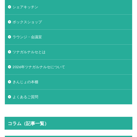
シェアキッチン
ボックスショップ
ラウンジ・会議室
ツナガルナルセとは
2026年ツナガルナルセについて
きんじょの本棚
よくあるご質問
コラム（記事一覧）