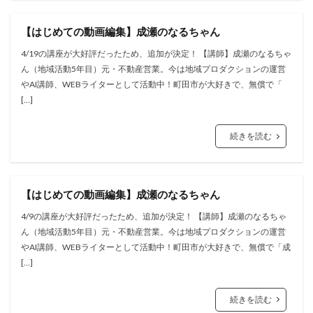
【はじめての動画編集】成瀬のなるちゃん
4/19の講座が大好評だったため、追加が決定！ 【講師】成瀬のなるちゃ
ん（地域活動5年目）元・不動産営業。今は地域プロダクションの運営
やAI講師、WEBライターとして活動中！町田市が大好きで、無償で「
[…]
続きを読む
【はじめての動画編集】成瀬のなるちゃん
4/9の講座が大好評だったため、追加が決定！ 【講師】成瀬のなるちゃ
ん（地域活動5年目）元・不動産営業。今は地域プロダクションの運営
やAI講師、WEBライターとして活動中！町田市が大好きで、無償で「成
[…]
続きを読む