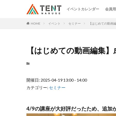
イベントカレンダー
会員用
HOME
イベント
セミナー
【はじめての動画
【はじめての動画編集】
開催日: 2025-04-19 13:00 - 14:00
カテゴリー:
セミナー
4/9の講座が大好評だったため、追加