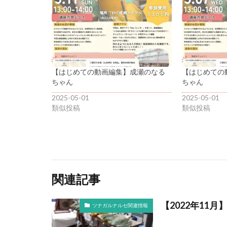
【はじめての動画編集】成瀬のなる
【はじめての
ちゃん
ちゃん
2025-05-01
2025-05-01
類似投稿
類似投稿
関連記事
【2022年11
ツナガルナルセ関連情報