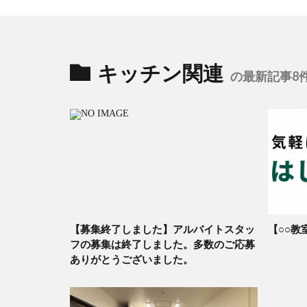
キッチン関連
の最新記事8
【募集終了しました】アルバイトスタッ
【○○教
フの募集は終了しました。多数のご応募
ありがとうございました。