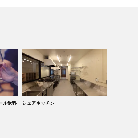
ール飲料
シェアキッチン