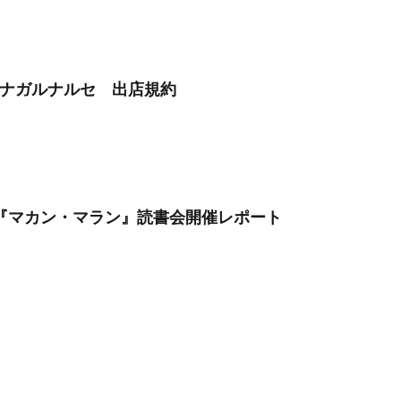
】ツナガルナルセ 出店規約
月】『マカン・マラン』読書会開催レポート