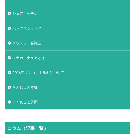
シェアキッチン
ボックスショップ
ラウンジ・会議室
ツナガルナルセとは
2026年ツナガルナルセについて
きんじょの本棚
よくあるご質問
コラム（記事一覧）