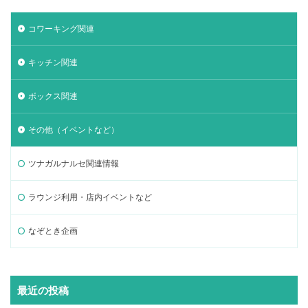
コワーキング関連
キッチン関連
ボックス関連
その他（イベントなど）
ツナガルナルセ関連情報
ラウンジ利用・店内イベントなど
なぞとき企画
最近の投稿