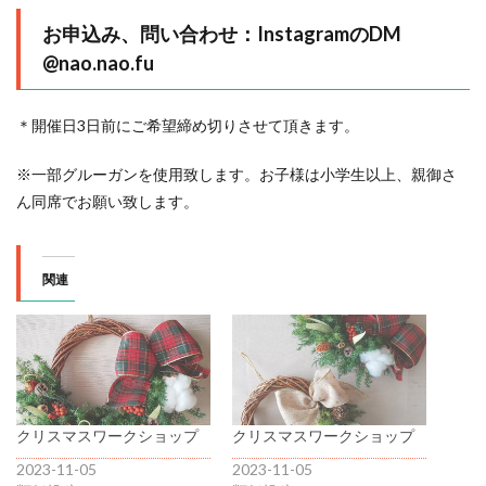
お申込み、問い合わせ：InstagramのDM
@
nao.nao.fu
＊開催日3日前にご希望締め切りさせて頂きます。
※一部グルーガンを使用致します。お子様は小学生以上、親御さ
ん同席でお願い致します。
関連
クリスマスワークショップ
クリスマスワークショップ
2023-11-05
2023-11-05