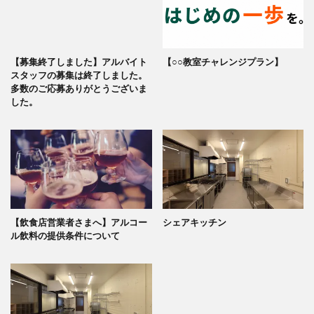
【募集終了しました】アルバイト
【○○教室チャレンジプラン】
スタッフの募集は終了しました。
多数のご応募ありがとうございま
した。
【飲食店営業者さまへ】アルコー
シェアキッチン
ル飲料の提供条件について