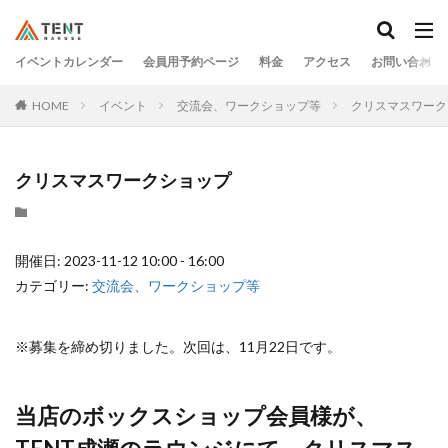
イベントカレンダー
会員用予約ページ
料金
アクセス
お問い合わせ
HOME
イベント
交流会、ワークショップ等
クリスマスワーク
クリスマスワークショップ
開催日: 2023-11-12 10:00 - 16:00
カテゴリー:
交流会、ワークショップ等
※募集を締め切りました。次回は、11月22日です。
当店のボックスショップ会員様が、