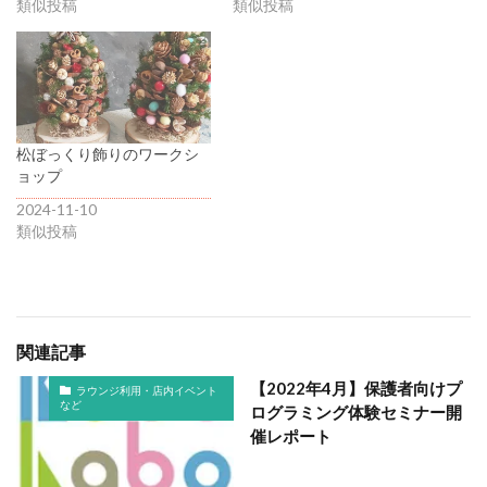
類似投稿
類似投稿
松ぼっくり飾りのワークシ
ョップ
2024-11-10
類似投稿
関連記事
【2022年4月】保護者向けプ
ラウンジ利用・店内イベント
など
ログラミング体験セミナー開
催レポート