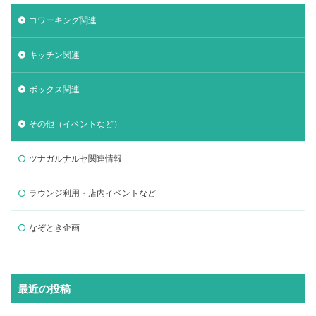
コワーキング関連
キッチン関連
ボックス関連
その他（イベントなど）
ツナガルナルセ関連情報
ラウンジ利用・店内イベントなど
なぞとき企画
最近の投稿