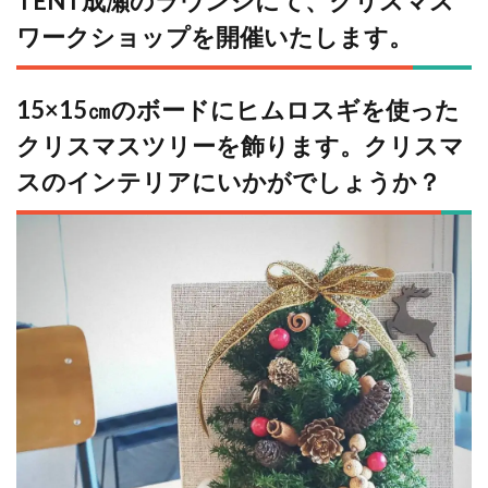
TENT成瀬のラウンジにて、クリスマス
ワークショップを開催いたします。
15×15㎝のボードにヒムロスギを使った
クリスマスツリーを飾ります。クリスマ
スのインテリアにいかがでしょうか？