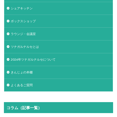
シェアキッチン
ボックスショップ
ラウンジ・会議室
ツナガルナルセとは
2026年ツナガルナルセについて
きんじょの本棚
よくあるご質問
コラム（記事一覧）