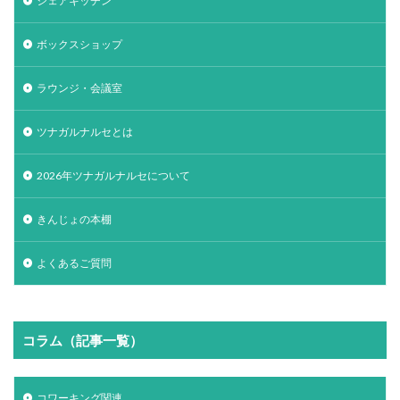
シェアキッチン
ボックスショップ
ラウンジ・会議室
ツナガルナルセとは
2026年ツナガルナルセについて
きんじょの本棚
よくあるご質問
コラム（記事一覧）
コワーキング関連