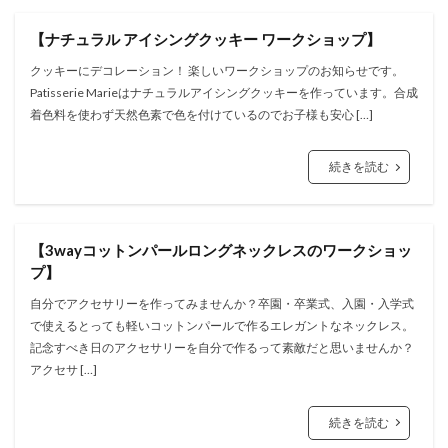
【ナチュラル アイシングクッキー ワークショップ】
クッキーにデコレーション！ 楽しいワークショップのお知らせです。
Patisserie Marieはナチュラルアイシングクッキーを作っています。合成
着色料を使わず天然色素で色を付けているのでお子様も安心 […]
続きを読む
【3wayコットンパールロングネックレスのワークショッ
プ】
自分でアクセサリーを作ってみませんか？卒園・卒業式、入園・入学式
で使えるとっても軽いコットンパールで作るエレガントなネックレス。
記念すべき日のアクセサリーを自分で作るって素敵だと思いませんか？
アクセサ […]
続きを読む