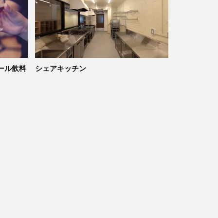
ール飲料
シェアキッチン