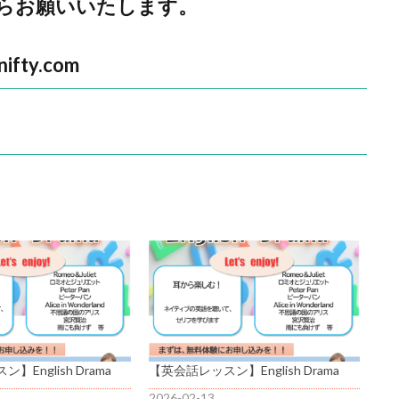
らお願いいたします。
ty.com
English Drama
【英会話レッスン】English Drama
2026-02-13