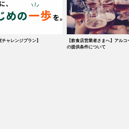
室チャレンジプラン】
【飲食店営業者さまへ】アルコ
の提供条件について