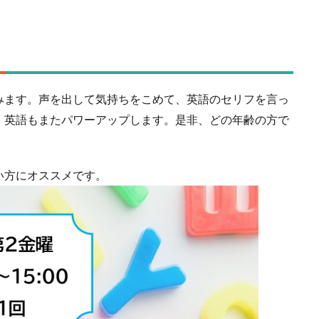
」
みます。声を出して気持ちをこめて、英語のセリフを言っ
。英語もまたパワーアップします。是非、どの年齢の方で
い方にオススメです。