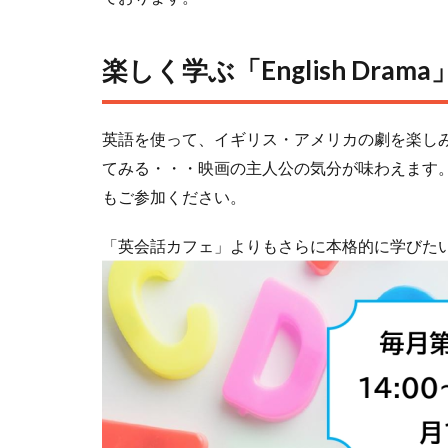
楽しく学ぶ「English Drama
英語を使って、イギリス・アメリカの劇を楽し
てみる・・・映画の主人公の気分が味わえます
もご参加ください。
「英会話カフェ」よりもさらに本格的に学びた