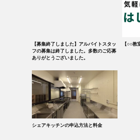
【募集終了しました】アルバイトスタッ
【○○教
フの募集は終了しました。多数のご応募
ありがとうございました。
シェアキッチンの申込方法と料金