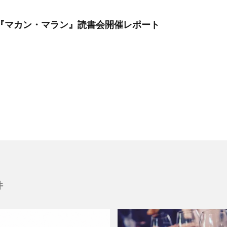
月】『マカン・マラン』読書会開催レポート
件