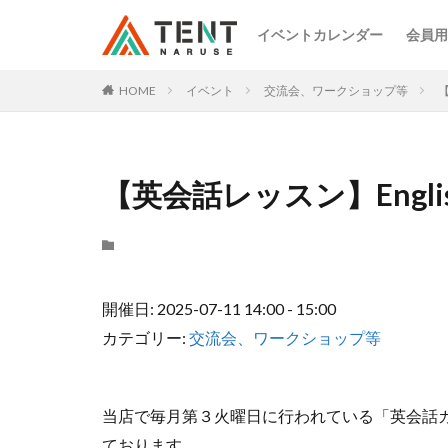
イベントカレンダー
会員用
HOME
イベント
交流会、ワークショップ等
【
【英会話レッスン】English
開催日: 2025-07-11 14:00 - 15:00
カテゴリー:
交流会、ワークショップ等
当店で毎月第３火曜日に行われている「英会話
ております。