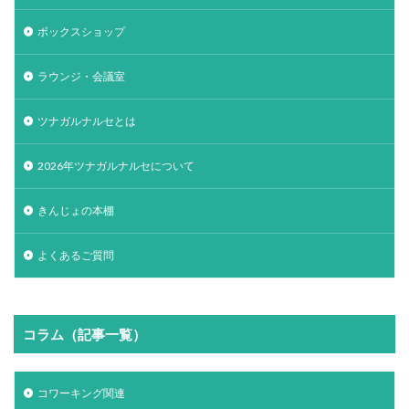
ボックスショップ
ラウンジ・会議室
ツナガルナルセとは
2026年ツナガルナルセについて
きんじょの本棚
よくあるご質問
コラム（記事一覧）
コワーキング関連