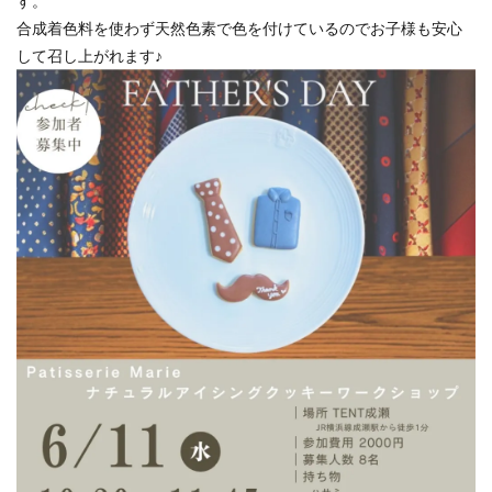
す。
合成着色料を使わず天然色素で色を付けているのでお子様も安心
して召し上がれます♪