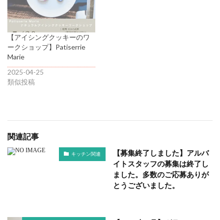
【アイシングクッキーのワ
ークショップ】Patiserrie
Marie
2025-04-25
類似投稿
関連記事
【募集終了しました】アルバ
キッチン関連
イトスタッフの募集は終了し
ました。多数のご応募ありが
とうございました。