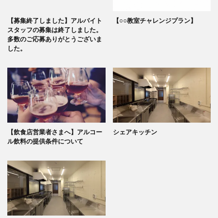
【募集終了しました】アルバイト
【○○教室チャレンジプラン】
スタッフの募集は終了しました。
多数のご応募ありがとうございま
した。
【飲食店営業者さまへ】アルコー
シェアキッチン
ル飲料の提供条件について