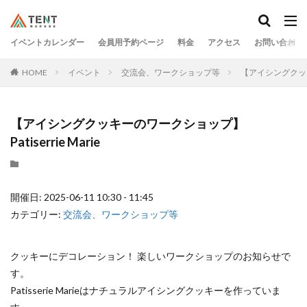
イベントカレンダー
会員用予約ページ
料金
アクセス
お問い合わせ
HOME
イベント
交流会、ワークショップ等
【アイシングクッキー
【アイシングクッキーのワークショップ】
Patiserrie Marie
開催日: 2025-06-11 10:30 - 11:45
カテゴリー:
交流会、ワークショップ等
クッキーにデコレーション！ 楽しいワークショップのお知らせで
す。
Patisserie Marieはナチュラルアイシングクッキーを作っていま