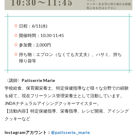
日程：6/11(水)
開催時間：10:30-11:45
参加費：2,000円
持ち物：エプロン（なくても大丈夫）、ハサミ、持ち
帰り袋等
〈講師〉
Patiserrie Marie
学校給食、保育園栄養士、特定保健指導など様々な分野での経験
を経て、現在フリーランス管理栄養士として活動しています。
JNDAナチュラルアイシングクッキーマイスター。
【活動内容】特定保健指導、栄養指導、レシピ開発、アイシング
クッキーなど
Instagramアカウント：
@patisserie._marie