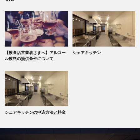
【飲食店営業者さまへ】アルコー
シェアキッチン
ル飲料の提供条件について
シェアキッチンの申込方法と料金