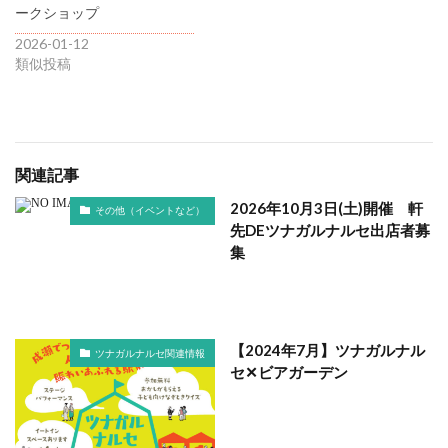
ークショップ
2026-01-12
類似投稿
関連記事
2026年10月3日(土)開催 軒
その他（イベントなど）
先DEツナガルナルセ出店者募
集
【2024年7月】ツナガルナル
ツナガルナルセ関連情報
セ✕ビアガーデン