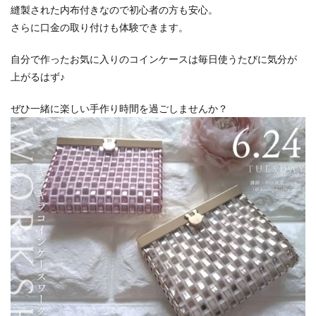
縫製された内布付きなので初心者の方も安心。
さらに口金の取り付けも体験できます。
自分で作ったお気に入りのコインケースは毎日使うたびに気分が
上がるはず♪
ぜひ一緒に楽しい手作り時間を過ごしませんか？