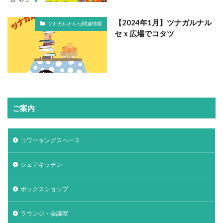
【2024年1月】ツナガルナル
ツナガルナルセ関連情報
セｘ広場でコタツ
ご案内
コワーキングスペース
シェアキッチン
ボックスショップ
ラウンジ・会議室