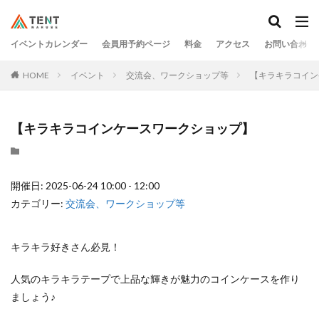
イベントカレンダー
会員用予約ページ
料金
アクセス
お問い合わせ
HOME
イベント
交流会、ワークショップ等
【キラキラコイン
【キラキラコインケースワークショップ】
開催日: 2025-06-24 10:00 - 12:00
カテゴリー:
交流会、ワークショップ等
キラキラ好きさん必見！
人気のキラキラテープで上品な輝きが魅力のコインケースを作り
ましょう♪