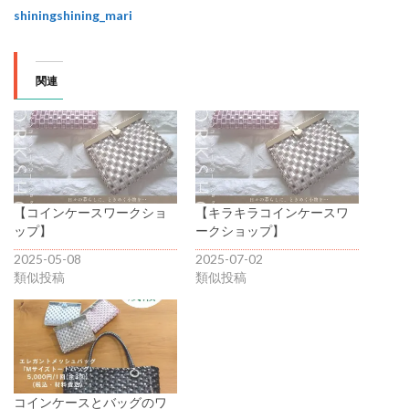
shiningshining_mari
関連
【コインケースワークショ
【キラキラコインケースワ
ップ】
ークショップ】
2025-05-08
2025-07-02
類似投稿
類似投稿
コインケースとバッグのワ