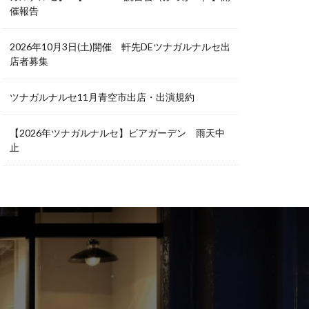
催報告
2026年10月3日(土)開催 軒先DEツナガルナルセ出
店者募集
ツナガルナルセ11月青空市出店・出演規約
【2026年ツナガルナルセ】ビアガーデン 雨天中
止