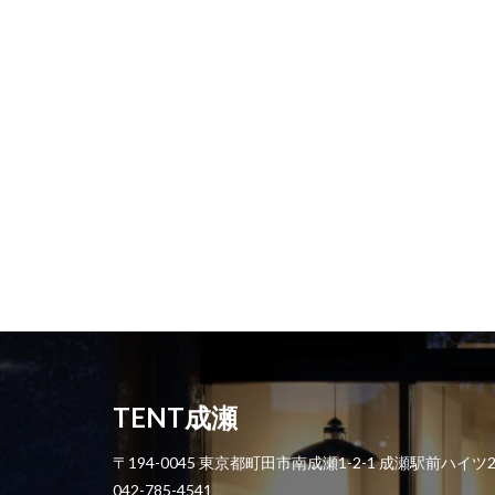
TENT成瀬
〒194-0045 東京都町田市南成瀬1-2-1 成瀬駅前ハイツ
042-785-4541