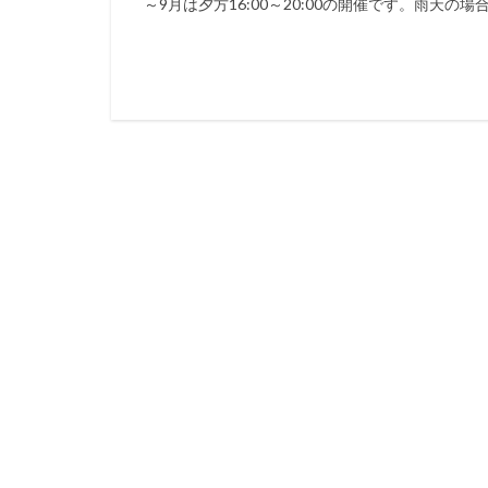
～9月は夕方16:00～20:00の開催です。雨天の場