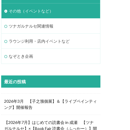
その他（イベントなど）
ツナガルナルセ関連情報
ラウンジ利用・店内イベントなど
なぞとき企画
最近の投稿
2026年3月 【子之籏個展】＆【ライブペインティ
ング】開催報告
【2026年7月】はじめての読書会 in 成瀬 【ツナ
ガルナルセ】×【Book Fair 読書会（ふっかー）】開