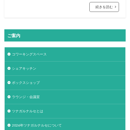
続きを読む
ご案内
コワーキングスペース
シェアキッチン
ボックスショップ
ラウンジ・会議室
ツナガルナルセとは
2026年ツナガルナルセについて