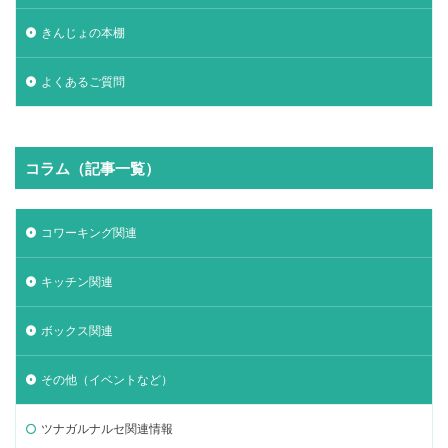
きんじょの本棚
よくあるご質問
コラム（記事一覧）
コワーキング関連
キッチン関連
ボックス関連
その他（イベントなど）
ツナガルナルセ関連情報