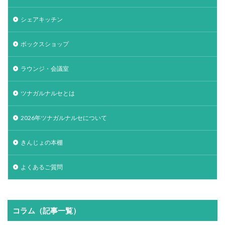
シェアキッチン
ボックスショップ
ラウンジ・会議室
ツナガルナルセとは
2026年ツナガルナルセについて
きんじょの本棚
よくあるご質問
コラム（記事一覧）