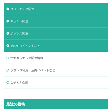
コワーキング関連
キッチン関連
ボックス関連
その他（イベントなど）
ツナガルナルセ関連情報
ラウンジ利用・店内イベントなど
なぞとき企画
最近の投稿