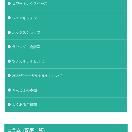
コワーキングスペース
シェアキッチン
ボックスショップ
ラウンジ・会議室
ツナガルナルセとは
2026年ツナガルナルセについて
きんじょの本棚
よくあるご質問
コラム（記事一覧）