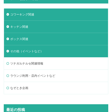
コワーキング関連
キッチン関連
ボックス関連
その他（イベントなど）
ツナガルナルセ関連情報
ラウンジ利用・店内イベントなど
なぞとき企画
最近の投稿