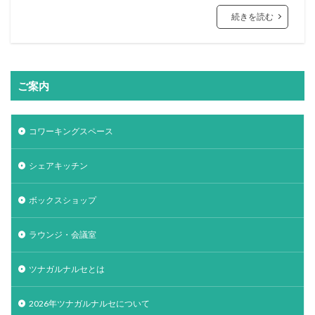
続きを読む
ご案内
コワーキングスペース
シェアキッチン
ボックスショップ
ラウンジ・会議室
ツナガルナルセとは
2026年ツナガルナルセについて