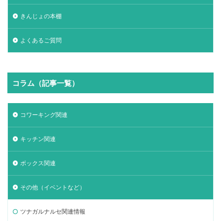
きんじょの本棚
よくあるご質問
コラム（記事一覧）
コワーキング関連
キッチン関連
ボックス関連
その他（イベントなど）
ツナガルナルセ関連情報