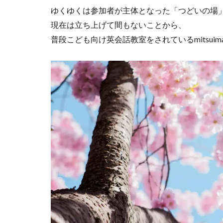
ゆくゆくは参加者が主体となった「つどいの場
現在は立ち上げて間もないことから、
普段こども向け英会話教室をされているmitsui