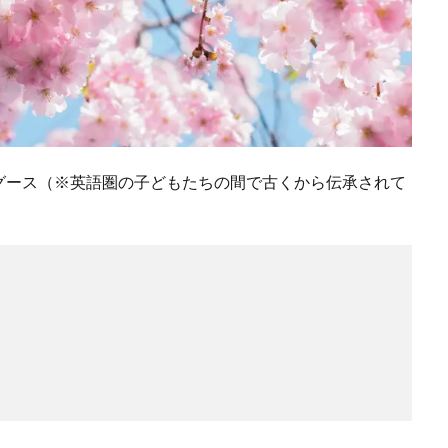
グース（※英語圏の子どもたちの間で古くから伝承されて