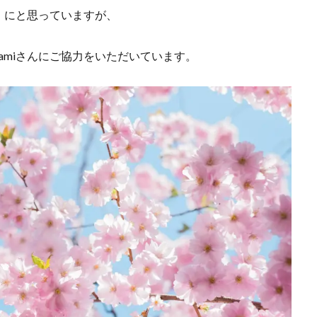
」にと思っていますが、
mamiさんにご協力をいただいています。