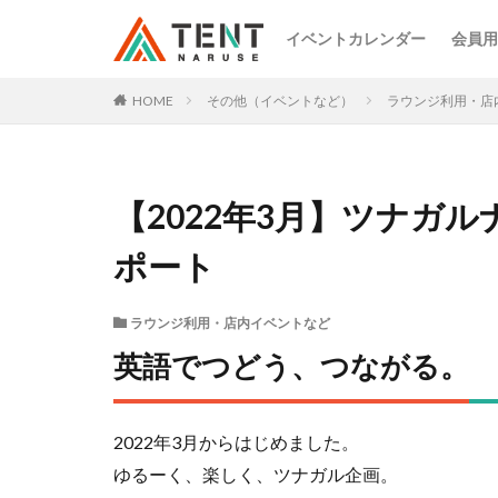
イベントカレンダー
会員用
HOME
その他（イベントなど）
ラウンジ利用・店
【2022年3月】ツナガ
ポート
ラウンジ利用・店内イベントなど
英語でつどう、つながる。
2022年3月からはじめました。
ゆるーく、楽しく、ツナガル企画。