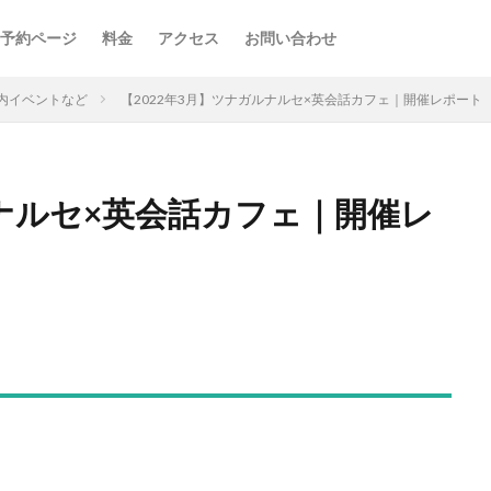
予約ページ
料金
アクセス
お問い合わせ
内イベントなど
【2022年3月】ツナガルナルセ×英会話カフェ｜開催レポート
ルナルセ×英会話カフェ｜開催レ