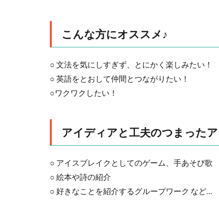
こんな方にオススメ♪
○ 文法を気にしすぎず、とにかく楽しみたい！
○ 英語をとおして仲間とつながりたい！
○ワクワクしたい！
アイディアと工夫のつまったア
○ アイスブレイクとしてのゲーム、手あそび歌
○ 絵本や詩の紹介
○ 好きなことを紹介するグループワーク など…