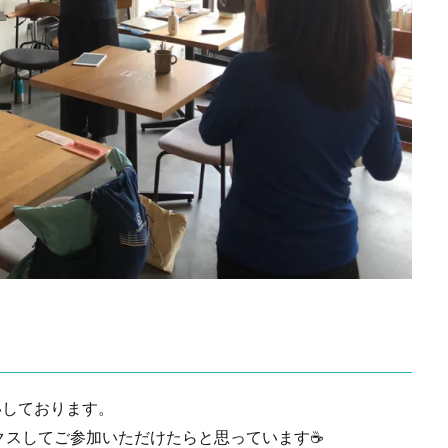
いしております。
クスしてご参加いただけたらと思っています☕