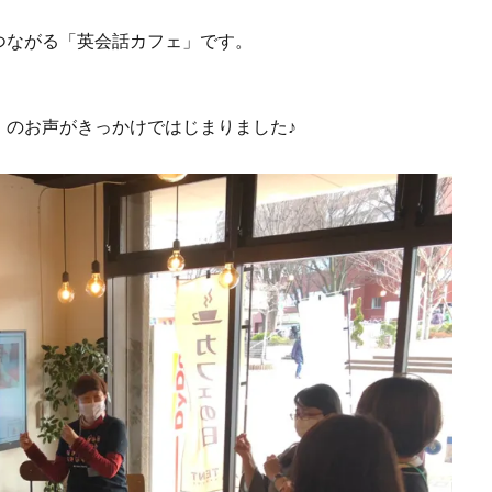
つながる「英会話カフェ」です。
」のお声がきっかけではじまりました♪