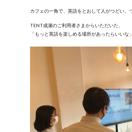
カフェの一角で、英語をとおして人がつどい、
TENT成瀬のご利用者さまからいただいた、
「もっと英語を楽しめる場所があったらいいな