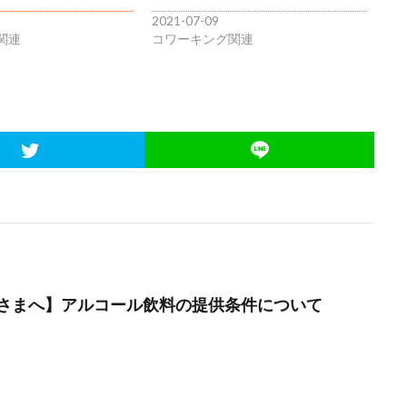
2021-07-09
関連
コワーキング関連
さまへ】アルコール飲料の提供条件について