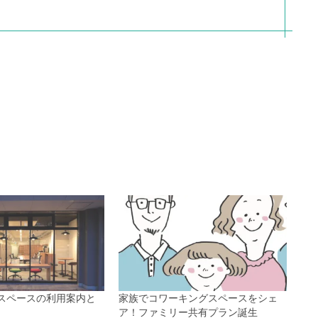
スペースの利用案内と
家族でコワーキングスペースをシェ
ア！ファミリー共有プラン誕生