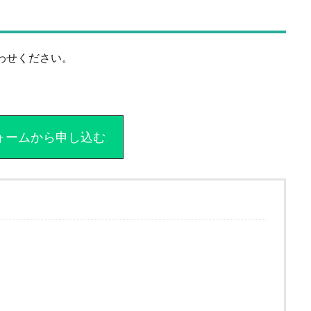
合わせください。
。
eフォームから申し込む