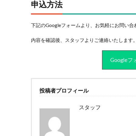
申込方法
下記のGoogleフォームより、お気軽にお問い
内容を確認後、スタッフよりご連絡いたします
Googl
投稿者プロフィール
スタッフ