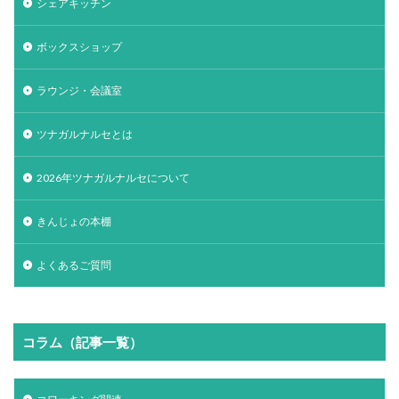
シェアキッチン
ボックスショップ
ラウンジ・会議室
ツナガルナルセとは
2026年ツナガルナルセについて
きんじょの本棚
よくあるご質問
コラム（記事一覧）