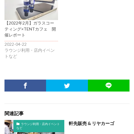
【2022年2月】ガラスコー
ティング×TENTカフェ 開
催レポート
2022-04-22
ラウンジ利用・店内イベン
トなど
関連記事
軒先販売 & リヤカーゴ
ラウンジ利用・店内イベント
など