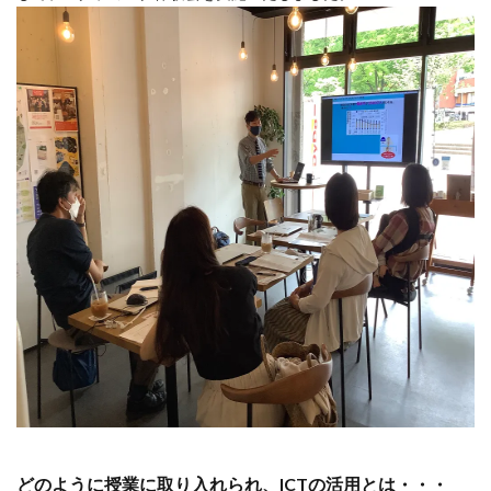
どのように授業に取り入れられ、ICTの活用とは・・・