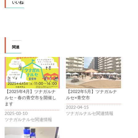
いいね:
関連
【2025年4月】ツナガルナ
【2022年5月】ツナガルナ
ルセ – 春の青空市を開催し
ルセ×青空市
ます
2022-04-15
2025-03-10
ツナガルナルセ関連情報
ツナガルナルセ関連情報