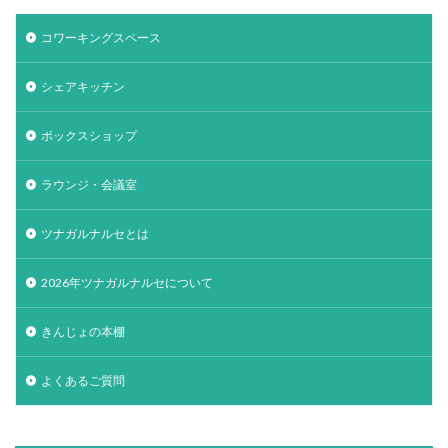
コワーキングスペース
シェアキッチン
ボックスショップ
ラウンジ・会議室
ツナガルナルセとは
2026年ツナガルナルセについて
きんじょの本棚
よくあるご質問