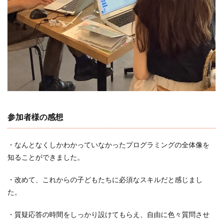
参加者様の感想
・なんとなくしかわかっていなかったプログラミングの全体像を
知ることができました。
・改めて、これからの子どもたちに必須なスキルだと感じまし
た。
・質疑応答の時間をしっかり設けてもらえ、自由に色々質問させ