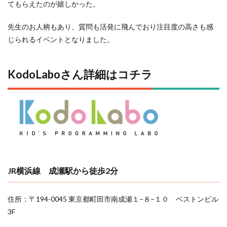
てもらえたのが嬉しかった。
先生のお人柄もあり、質問も活発に飛んでおり注目度の高さも感
じられるイベントとなりました。
KodoLaboさん詳細はコチラ
JR横浜線 成瀬駅から徒歩2分
住所：〒194-0045 東京都町田市南成瀬１−８−１０ ベストンビル
3F