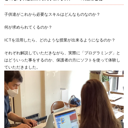
子供達がこれから必要なスキルはどんなものなのか？
何が求められてくるのか？
ICTを活用したら、どのような授業が出来るようになるのか？
それぞれ解説していただきながら、実際に「プログラミング」と
はどういった事をするのか、保護者の方にソフトを使って体験し
ていただきました。