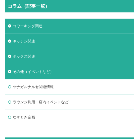
コラム（記事一覧）
コワーキング関連
キッチン関連
ボックス関連
その他（イベントなど）
ツナガルナルセ関連情報
ラウンジ利用・店内イベントなど
なぞとき企画