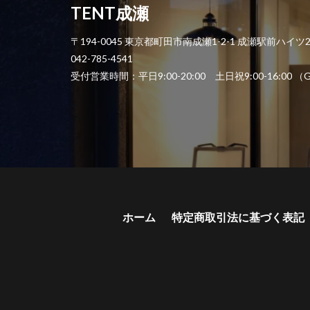
TENT成瀬
〒194-0045 東京都町田市南成瀬1-2-1 成瀬駅前ハイツ
042-785-4541
受付営業時間：平日9:00-20:00 土日祝9:00-1
ホーム
特定商取引法に基づく表記