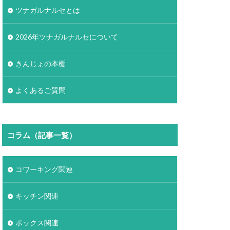
ツナガルナルセとは
2026年ツナガルナルセについて
きんじょの本棚
よくあるご質問
コラム（記事一覧）
コワーキング関連
キッチン関連
ボックス関連