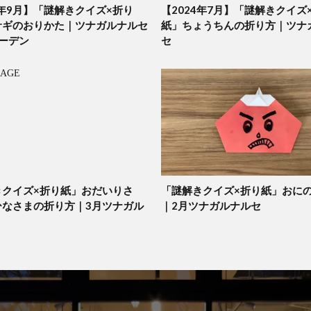
4年9月】「謎解きクイズ×折り
【2024年7月】「謎解きクイズ
サギのおりかた｜ツナガルナルセ
紙」ちょうちんの折り方｜ツナ
ーデン
セ
きクイズ×折り紙」おだいりさ
「謎解きクイズ×折り紙」おに
ひなさまの折り方｜3月ツナガル
｜2月ツナガルナルセ