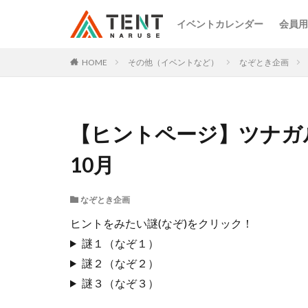
イベントカレンダー
会員用
HOME
その他（イベントなど）
なぞとき企画
【ヒントページ】ツナガル
10月
なぞとき企画
ヒントをみたい謎(なぞ)をクリック！
謎１（なぞ１）
謎２（なぞ２）
謎３（なぞ３）