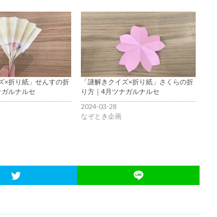
ズ×折り紙」せんすの折
「謎解きクイズ×折り紙」さくらの折
ナガルナルセ
り方｜4月ツナガルナルセ
2024-03-28
なぞとき企画