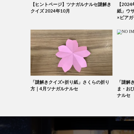
【ヒントページ】ツナガルナルセ謎解き
【202
クイズ 2024年10月
紙」ウ
×ビアガ
「謎解きクイズ×折り紙」さくらの折り
「謎解
方｜4月ツナガルナルセ
ま・お
ナルセ