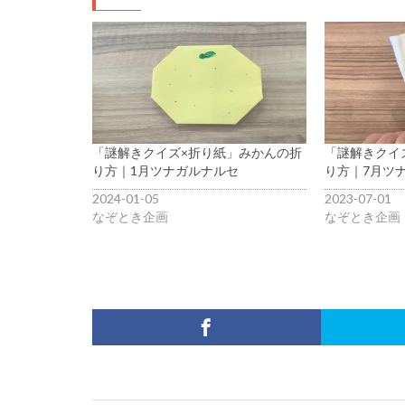
「謎解きクイズ×折り紙」みかんの折
「謎解きクイ
り方｜1月ツナガルナルセ
り方｜7月ツ
2024-01-05
2023-07-01
なぞとき企画
なぞとき企画