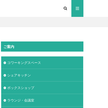
ご案内
コワーキングスペース
シェアキッチン
ボックスショップ
ラウンジ・会議室