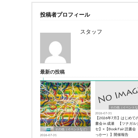
投稿者プロフィール
スタッフ
最新の投稿
その他（イベントな
2026-07-31
【2026年7月】はじめて
書会 in 成瀬 【ツナガル
セ】×【Book Fair 読書
その他（イベントなど）
っかー）】開催報告
2026-07-31