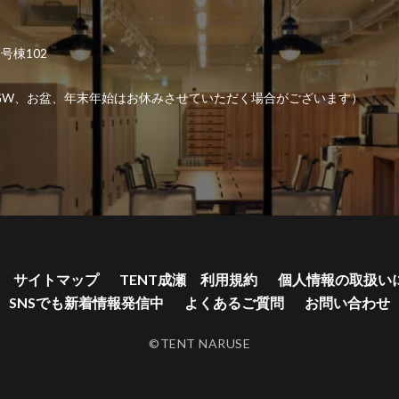
2号棟102
6:00 （GW、お盆、年末年始はお休みさせていただく場合がございます）
サイトマップ
TENT成瀬 利用規約
個人情報の取扱い
SNSでも新着情報発信中
よくあるご質問
お問い合わせ
©TENT NARUSE