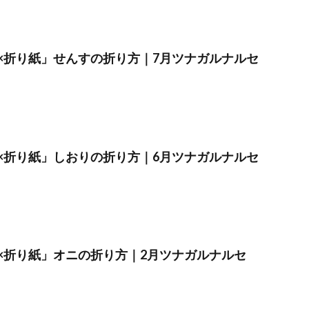
×折り紙」せんすの折り方｜7月ツナガルナルセ
×折り紙」しおりの折り方｜6月ツナガルナルセ
×折り紙」オニの折り方｜2月ツナガルナルセ