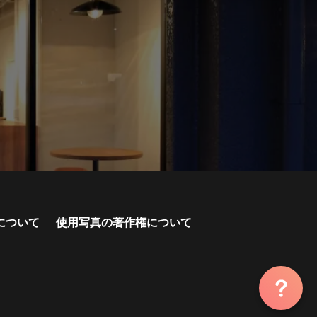
について
使用写真の著作権について